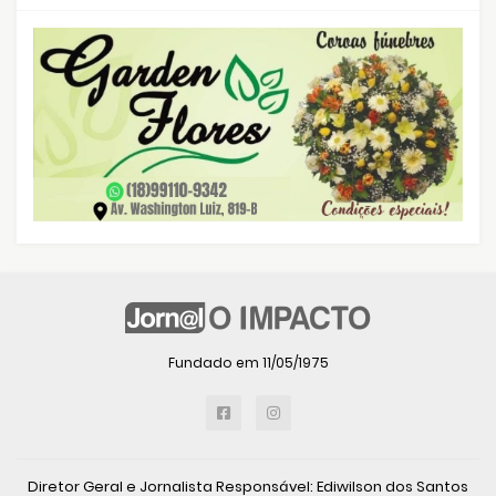
Fundado em 11/05/1975
Diretor Geral e Jornalista Responsável: Ediwilson dos Santos