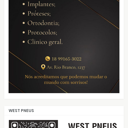
WEST PNEUS