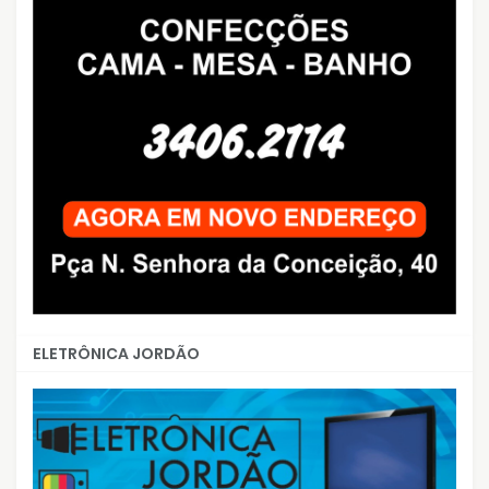
ELETRÔNICA JORDÃO