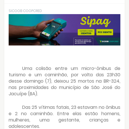
SICOOB COOPCRED
Uma colisão entre um micro-ônibus de
turismo e um caminhão, por volta das 23h30
desse domingo (7), deixou 25 mortos na BR-324,
nas proximidades do município de São José do
Jacuípe (BA).
Das 25 vítimas fatais, 23 estavam no ônibus
e 2 no caminhão. Entre elas estão homens,
mulheres, uma gestante, crianças e
adolescentes.