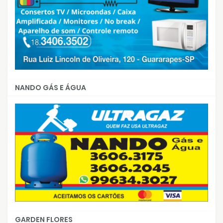
NANDO GÁS E ÁGUA
GARDEN FLORES