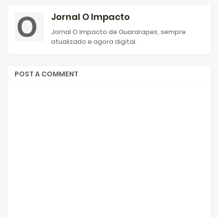
Jornal O Impacto
Jornal O Impacto de Guararapes, sempre
atualizado e agora digital.
POST A COMMENT