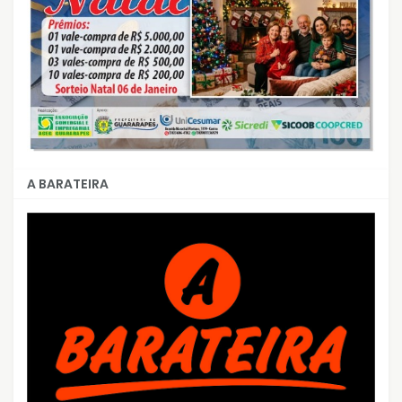
A BARATEIRA