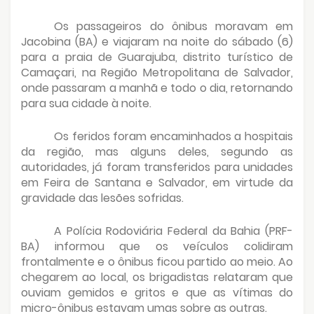
Os passageiros do ônibus moravam em
Jacobina (BA) e viajaram na noite do sábado (6)
para a praia de Guarajuba, distrito turístico de
Camaçari, na Região Metropolitana de Salvador,
onde passaram a manhã e todo o dia, retornando
para sua cidade à noite.
Os feridos foram encaminhados a hospitais
da região, mas alguns deles, segundo as
autoridades, já foram transferidos para unidades
em Feira de Santana e Salvador, em virtude da
gravidade das lesões sofridas.
A Polícia Rodoviária Federal da Bahia (PRF-
BA) informou que os veículos colidiram
frontalmente e o ônibus ficou partido ao meio. Ao
chegarem ao local, os brigadistas relataram que
ouviam gemidos e gritos e que as vítimas do
micro-ônibus estavam umas sobre as outras.