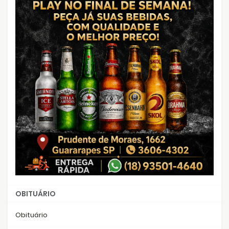
OBITUÁRIO
Obituário