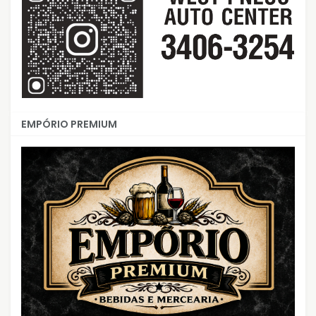
EMPÓRIO PREMIUM