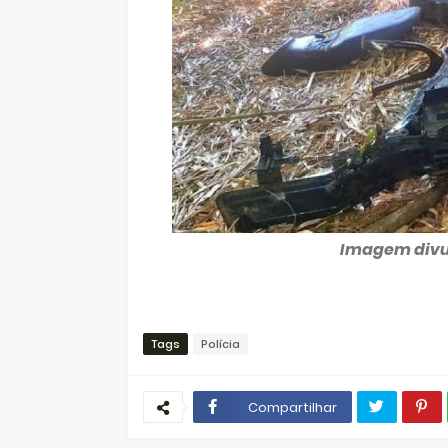
Imagem divu
Tags
Polícia
Compartilhar