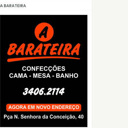
A BARATEIRA