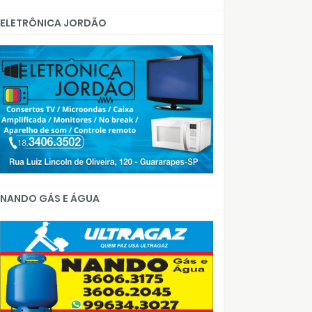
ELETRÔNICA JORDÃO
NANDO GÁS E ÁGUA