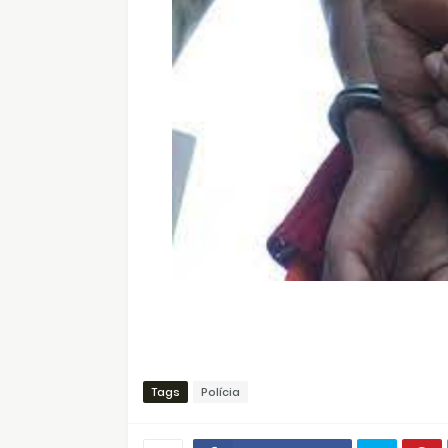
Tags
Polícia