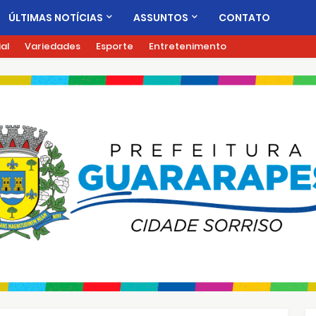
ÚLTIMAS NOTÍCIAS
ASSUNTOS
CONTATO
ial
Variedades
Esporte
Entretenimento