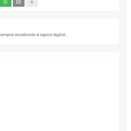
empre atualizado e agora digital.