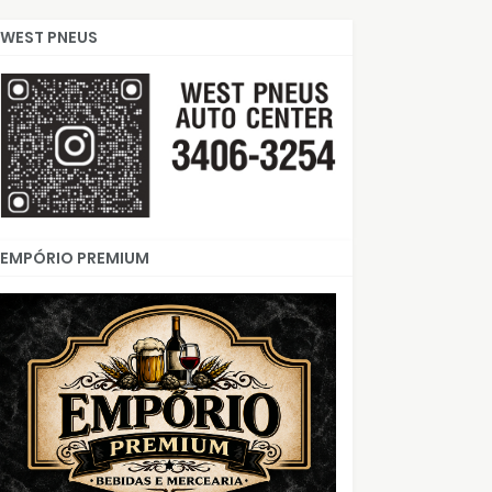
WEST PNEUS
EMPÓRIO PREMIUM