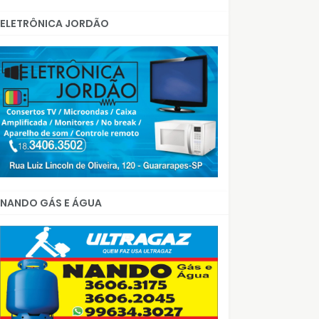
ELETRÔNICA JORDÃO
NANDO GÁS E ÁGUA