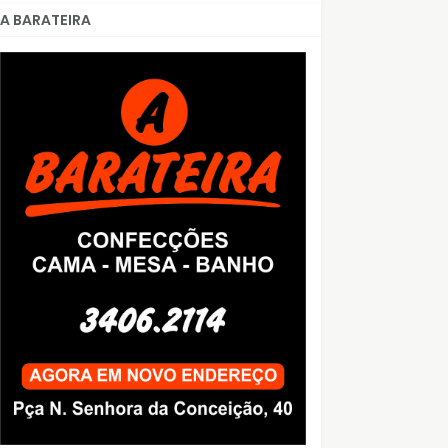
A BARATEIRA