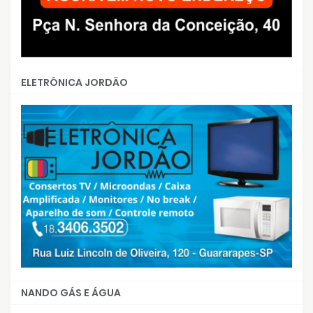
ELETRÔNICA JORDÃO
NANDO GÁS E ÁGUA