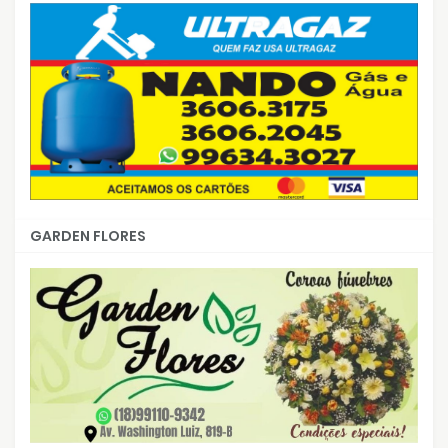
GARDEN FLORES