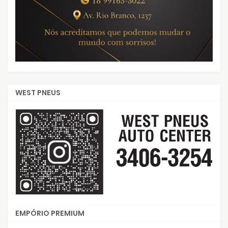
WEST PNEUS
EMPÓRIO PREMIUM