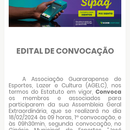
EDITAL DE CONVOCAÇÃO
A Associação Guararapense de
Esportes, Lazer e Cultura (AGELC), nos
termos do Estatuto em vigor,
Convoca
os membros e associados para
participarem da sua Assembleia Geral
Extraordinária, que se realizará no dia
18/02/2024 às 09 horas, 1ª convocação, e
às 09h30min, segunda convocação, no