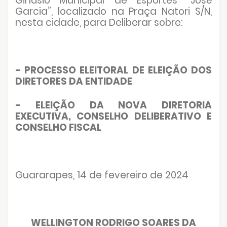
Ginásio Municipal de Esportes “José
Garcia”, localizado na Praça Natori S/N,
nesta cidade, para Deliberar sobre:
- PROCESSO ELEITORAL DE ELEIÇÃO DOS
DIRETORES DA ENTIDADE
- ELEIÇÃO DA NOVA DIRETORIA
EXECUTIVA, CONSELHO DELIBERATIVO E
CONSELHO FISCAL
Guararapes, 14 de fevereiro de 2024
WELLINGTON RODRIGO SOARES DA