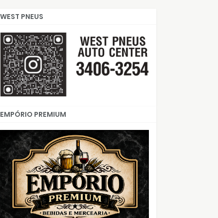
WEST PNEUS
EMPÓRIO PREMIUM