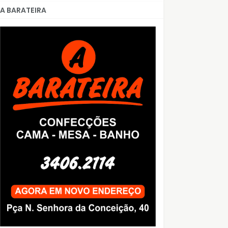
A BARATEIRA