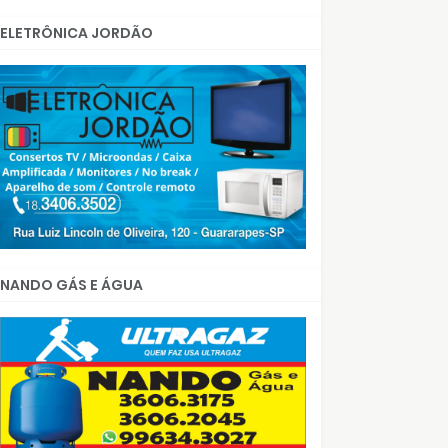
ELETRÔNICA JORDÃO
NANDO GÁS E ÁGUA