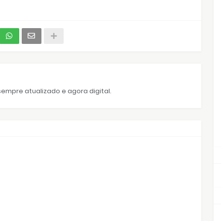
empre atualizado e agora digital.