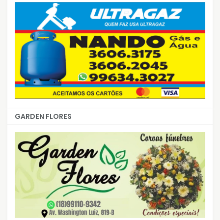
GARDEN FLORES