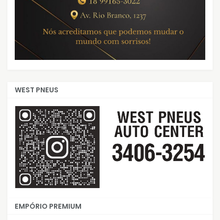
WEST PNEUS
EMPÓRIO PREMIUM