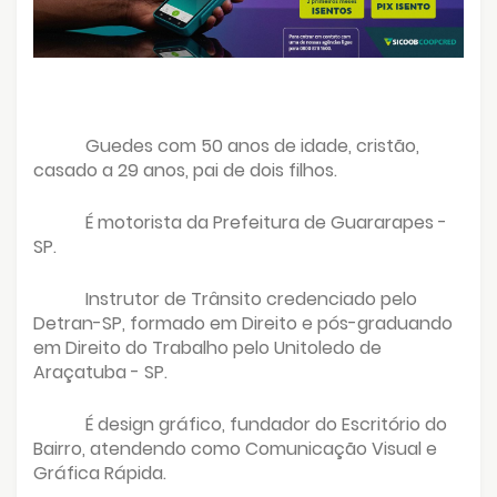
Guedes com 50 anos de idade, cristão,
casado a 29 anos, pai de dois filhos.
É motorista da Prefeitura de Guararapes -
SP.
Instrutor de Trânsito credenciado pelo
Detran-SP, formado em Direito e pós-graduando
em Direito do Trabalho pelo Unitoledo de
Araçatuba - SP.
É design gráfico, fundador do Escritório do
Bairro, atendendo como Comunicação Visual e
Gráfica Rápida.