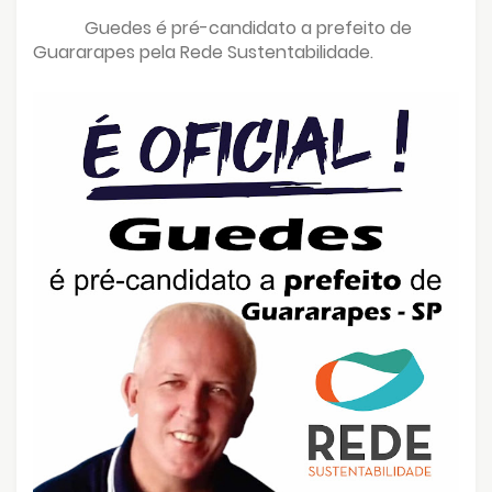
Guedes é pré-candidato a prefeito de
Guararapes pela Rede Sustentabilidade.