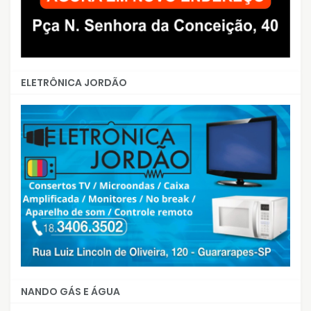
ELETRÔNICA JORDÃO
NANDO GÁS E ÁGUA