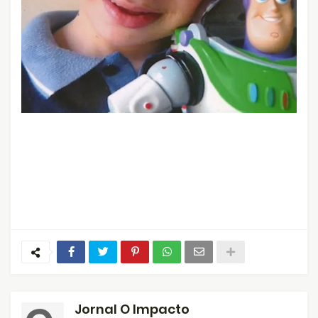
Jornal O Impacto