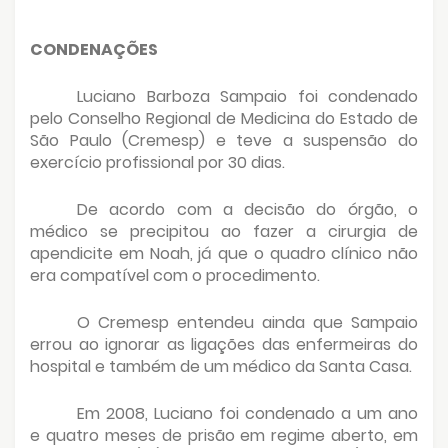
CONDENAÇÕES
Luciano Barboza Sampaio foi condenado
pelo Conselho Regional de Medicina do Estado de
São Paulo (Cremesp) e teve a suspensão do
exercício profissional por 30 dias.
De acordo com a decisão do órgão, o
médico se precipitou ao fazer a cirurgia de
apendicite em Noah, já que o quadro clínico não
era compatível com o procedimento.
O Cremesp entendeu ainda que Sampaio
errou ao ignorar as ligações das enfermeiras do
hospital e também de um médico da Santa Casa.
Em 2008, Luciano foi condenado a um ano
e quatro meses de prisão em regime aberto, em