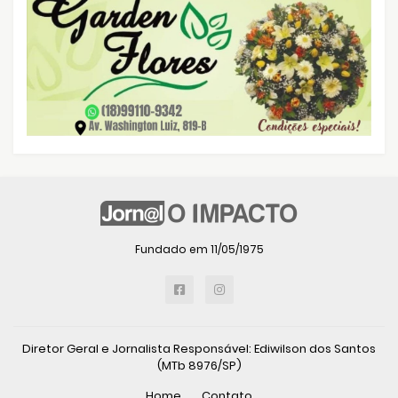
Fundado em 11/05/1975
Diretor Geral e Jornalista Responsável: Ediwilson dos Santos
(MTb 8976/SP)
Home
Contato