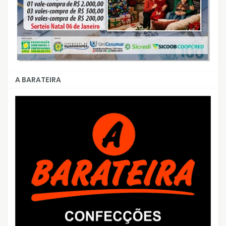
A BARATEIRA