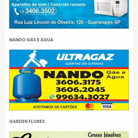
NANDO GÁS E ÁGUA
GARDEN FLORES