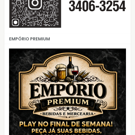
EMPÓRIO PREMIUM