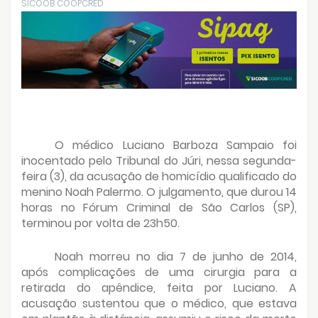
SICOOB COOPCRED
O médico Luciano Barboza Sampaio foi
inocentado pelo Tribunal do Júri, nessa segunda-
feira (3), da acusação de homicídio qualificado do
menino Noah Palermo. O julgamento, que durou 14
horas no Fórum Criminal de São Carlos (SP),
terminou por volta de 23h50.
Noah morreu no dia 7 de junho de 2014,
após complicações de uma cirurgia para a
retirada do apêndice, feita por Luciano. A
acusação sustentou que o médico, que estava