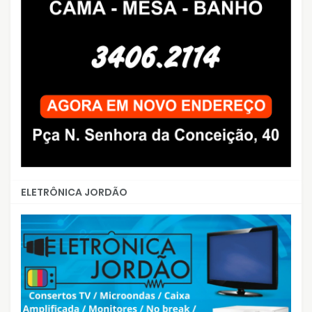
ELETRÔNICA JORDÃO