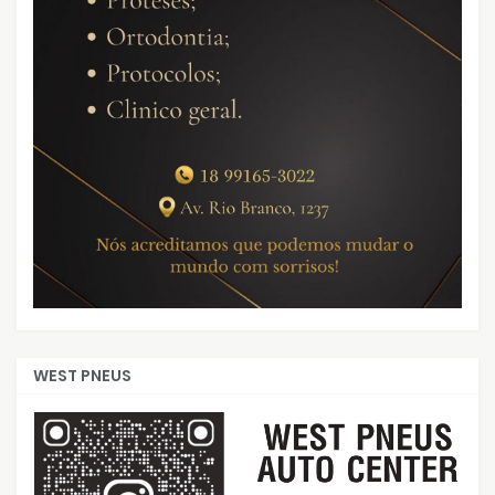
WEST PNEUS