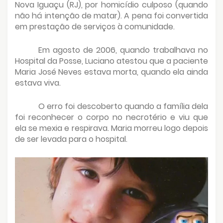
Nova Iguaçu (RJ), por homicídio culposo (quando
não há intenção de matar). A pena foi convertida
em prestação de serviços à comunidade.
Em agosto de 2006, quando trabalhava no
Hospital da Posse, Luciano atestou que a paciente
Maria José Neves estava morta, quando ela ainda
estava viva.
O erro foi descoberto quando a família dela
foi reconhecer o corpo no necrotério e viu que
ela se mexia e respirava. Maria morreu logo depois
de ser levada para o hospital.