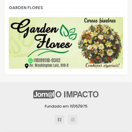
GARDEN FLORES
Fundado em 11/05/1975