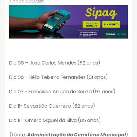
SICOOB COOPCRED
Dia 06 – José Carlos Mendes (52 anos)
Dia 06 - Hélio Teixeira Fernandes (81 anos)
Dia 07 - Francisca Arruda de Souza (97 anos)
Dia 11- Sebastião Guerreiro (82 anos)
Dia 11 - Omero Miguel da Silva (85 anos)
(fonte:
Administração do Cemitério Municipal
)