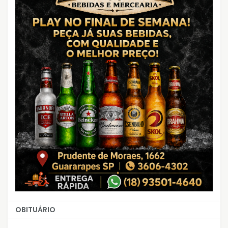
OBITUÁRIO