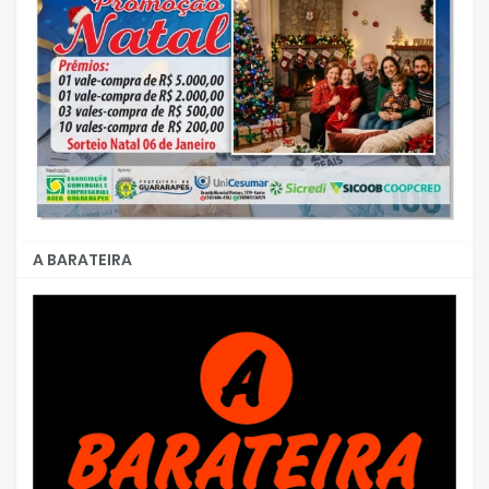
A BARATEIRA