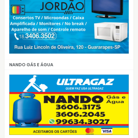
NANDO GÁS E ÁGUA