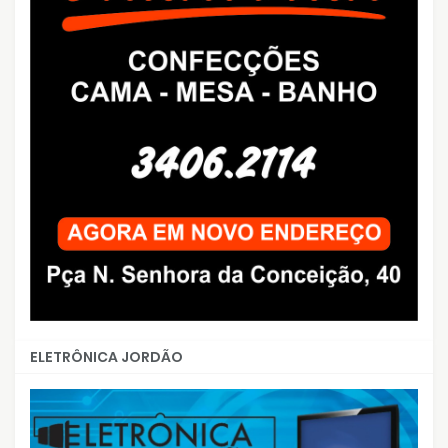
ELETRÔNICA JORDÃO