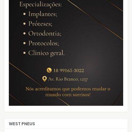
WEST PNEUS