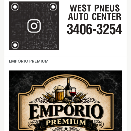
EMPÓRIO PREMIUM