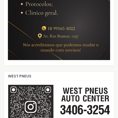
WEST PNEUS