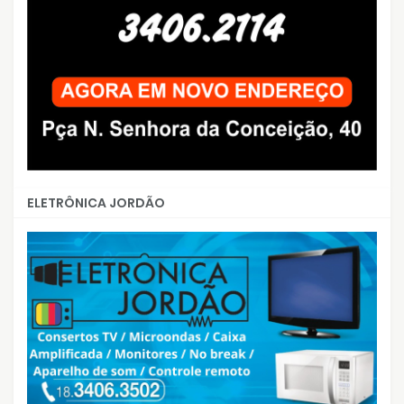
ELETRÔNICA JORDÃO