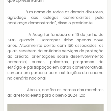
que apresentaram.
“Em nome de todos os demais diretores,
agradeço aos colegas comerciantes pela
confiança demonstrada”, disse o presidente.
A Aceg foi fundada em 19 de junho de
1938, quando Guararapes tinha apenas nove
anos. Atualmente conta com 150 associados, os
quais recebem da entidade serviços de proteção
ao crédito, orientações sobre desenvolvimento
comercial, cursos, palestras, programas de
estágio e participação em datas comemorativas,
sempre em parceria com instituições de renome
no cenário nacional.
Abaixo, confira os nomes dos membros
da diretoria eleita para o biênio 2024-26: