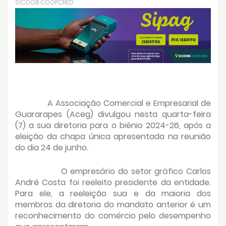
SICOOB COOPCRED
A Associação Comercial e Empresarial de
Guararapes (Aceg) divulgou nesta quarta-feira
(7) a sua diretoria para o biênio 2024-26, após a
eleição da chapa única apresentada na reunião
do dia 24 de junho.
O empresário do setor gráfico Carlos
André Costa foi reeleito presidente da entidade.
Para ele, a reeleição sua e da maioria dos
membros da diretoria do mandato anterior é um
reconhecimento do comércio pelo desempenho