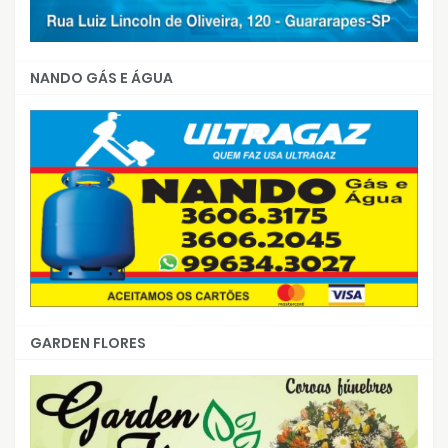
NANDO GÁS E ÁGUA
GARDEN FLORES