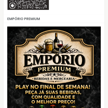
EMPÓRIO PREMIUM