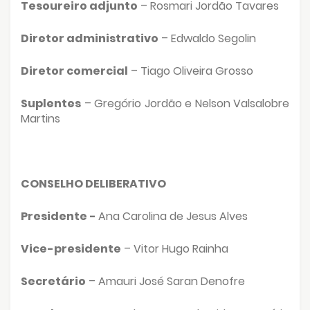
Tesoureiro adjunto
– Rosmari Jordão Tavares
Diretor administrativo
– Edwaldo Segolin
Diretor comercial
– Tiago Oliveira Grosso
Suplentes
– Gregório Jordão e Nelson Valsalobre
Martins
CONSELHO DELIBERATIVO
Presidente -
Ana Carolina de Jesus Alves
Vice-presidente
– Vitor Hugo Rainha
Secretário
– Amauri José Saran Denofre