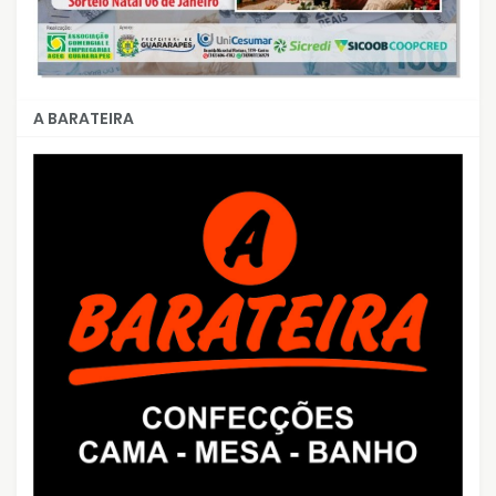
A BARATEIRA