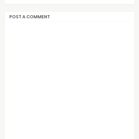
POST A COMMENT