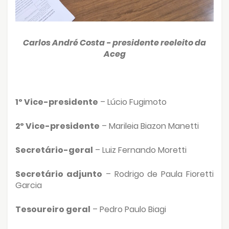
Carlos André Costa - presidente reeleito da
Aceg
1º Vice-presidente
– Lúcio Fugimoto
2º Vice-presidente
– Marileia Biazon Manetti
Secretário-geral
– Luiz Fernando Moretti
Secretário adjunto
– Rodrigo de Paula Fioretti
Garcia
Tesoureiro geral
– Pedro Paulo Biagi