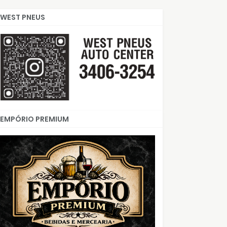
WEST PNEUS
EMPÓRIO PREMIUM