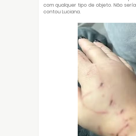
com qualquer tipo de objeto. Não serí
contou Luciana.