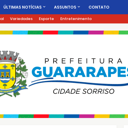
ÚLTIMAS NOTÍCIAS
ASSUNTOS
CONTATO
ial
Variedades
Esporte
Entretenimento