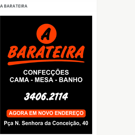
A BARATEIRA