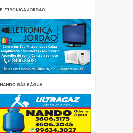
ELETRÔNICA JORDÃO
NANDO GÁS E ÁGUA