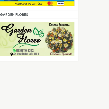
GARDEN FLORES