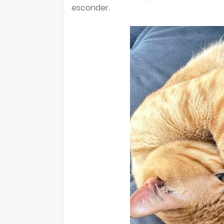
esconder.