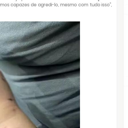
amos capazes de agredi-lo, mesmo com tudo isso",