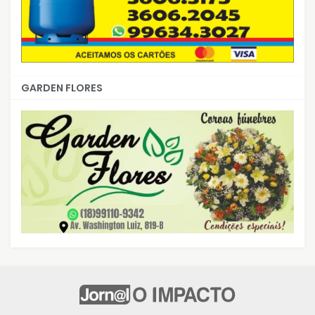
GARDEN FLORES