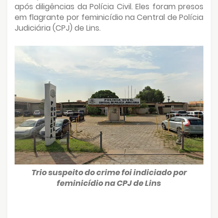
após diligências da Polícia Civil. Eles foram presos
em flagrante por feminicídio na Central de Polícia
Judiciária (CPJ) de Lins.
Trio suspeito do crime foi indiciado por
feminicídio na CPJ de Lins