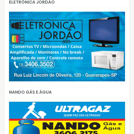
ELETRÔNICA JORDÃO
NANDO GÁS E ÁGUA