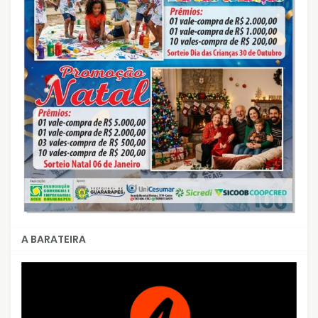
A BARATEIRA