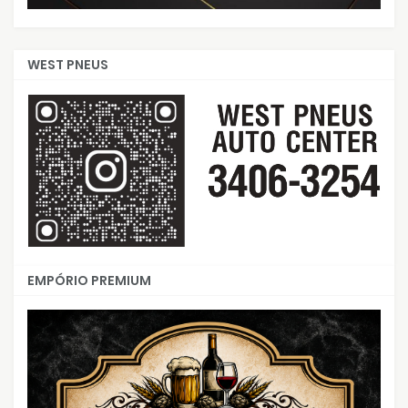
WEST PNEUS
EMPÓRIO PREMIUM