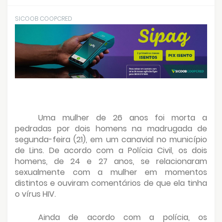
SICOOB COOPCRED
Uma mulher de 26 anos foi morta a
pedradas por dois homens na madrugada de
segunda-feira (21), em um canavial no município
de Lins. De acordo com a Polícia Civil, os dois
homens, de 24 e 27 anos, se relacionaram
sexualmente com a mulher em momentos
distintos e ouviram comentários de que ela tinha
o vírus HIV.
Ainda de acordo com a polícia, os