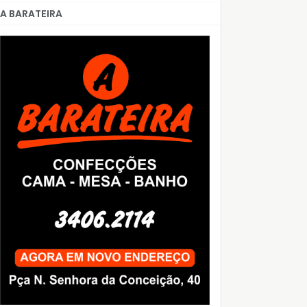
A BARATEIRA