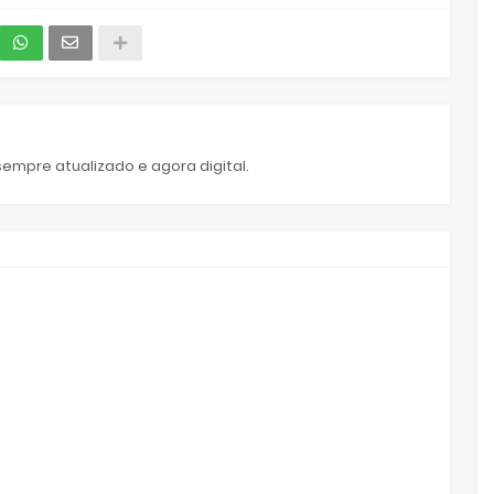
empre atualizado e agora digital.