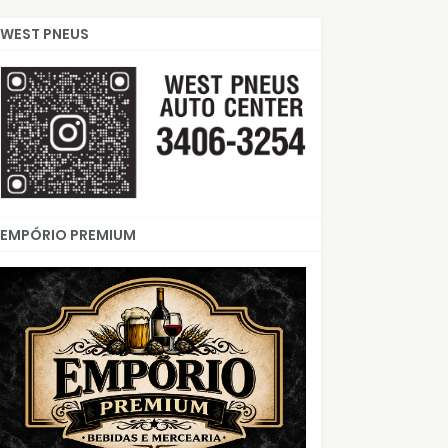
WEST PNEUS
EMPÓRIO PREMIUM