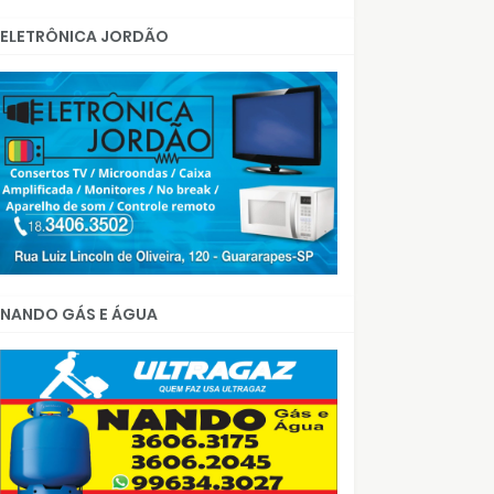
ELETRÔNICA JORDÃO
NANDO GÁS E ÁGUA