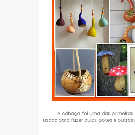
A cabaça foi uma das primeiras
usada para fazer cuias, potes e outros 