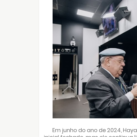
Em junho do ano de 2024, Haya