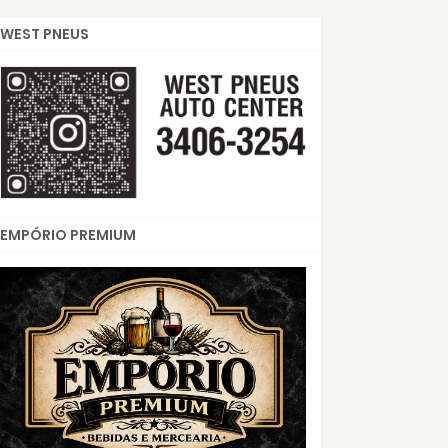
WEST PNEUS
EMPÓRIO PREMIUM