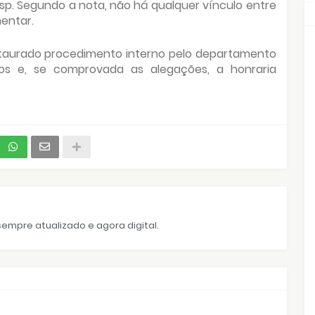
sp. Segundo a nota, não há qualquer vínculo entre
entar.
nstaurado procedimento interno pelo departamento
s e, se comprovada as alegações, a honraria
empre atualizado e agora digital.