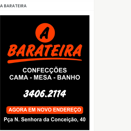
A BARATEIRA