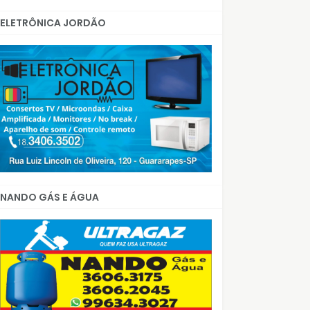
ELETRÔNICA JORDÃO
NANDO GÁS E ÁGUA