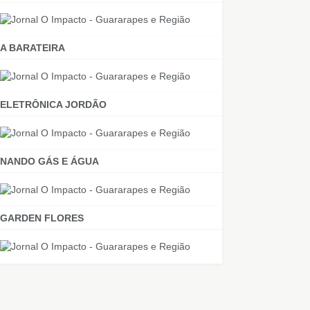
A BARATEIRA
ELETRÔNICA JORDÃO
NANDO GÁS E ÁGUA
GARDEN FLORES