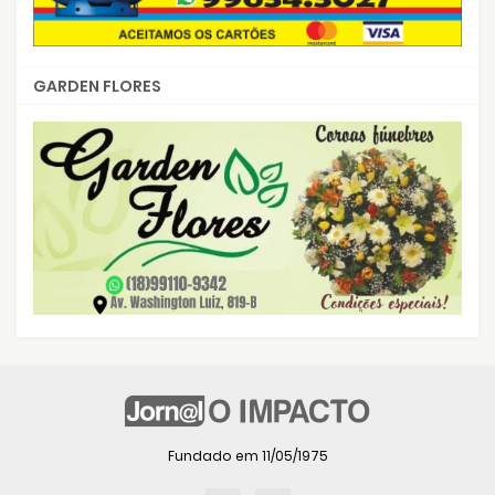
GARDEN FLORES
Fundado em 11/05/1975