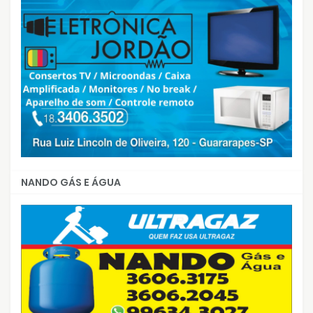
NANDO GÁS E ÁGUA