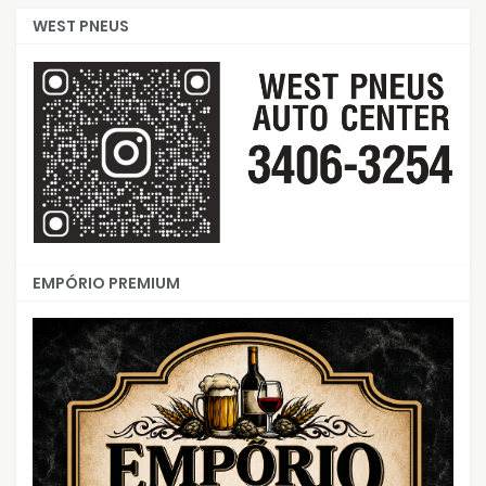
WEST PNEUS
EMPÓRIO PREMIUM