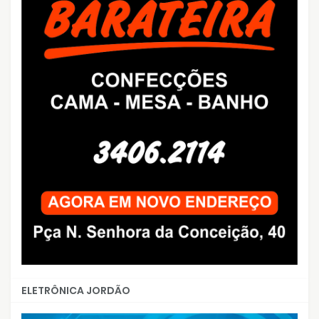
ELETRÔNICA JORDÃO