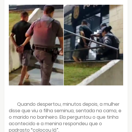
Quando despertou, minutos depois, a mulher
disse que viu a filha seminua, sentada na cama, e
o marido no banheiro. Ela perguntou o que tinha
acontecido e a menina respondeu que o
padrasto “colocou lá”.