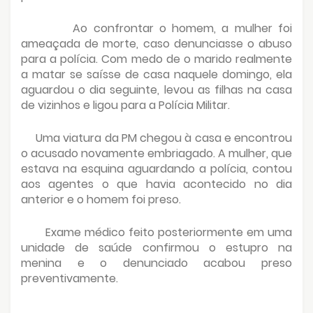
Ao confrontar o homem, a mulher foi
ameaçada de morte, caso denunciasse o abuso
para a polícia. Com medo de o marido realmente
a matar se saísse de casa naquele domingo, ela
aguardou o dia seguinte, levou as filhas na casa
de vizinhos e ligou para a Polícia Militar.
Uma viatura da PM chegou à casa e encontrou
o acusado novamente embriagado. A mulher, que
estava na esquina aguardando a polícia, contou
aos agentes o que havia acontecido no dia
anterior e o homem foi preso.
Exame médico feito posteriormente em uma
unidade de saúde confirmou o estupro na
menina e o denunciado acabou preso
preventivamente.