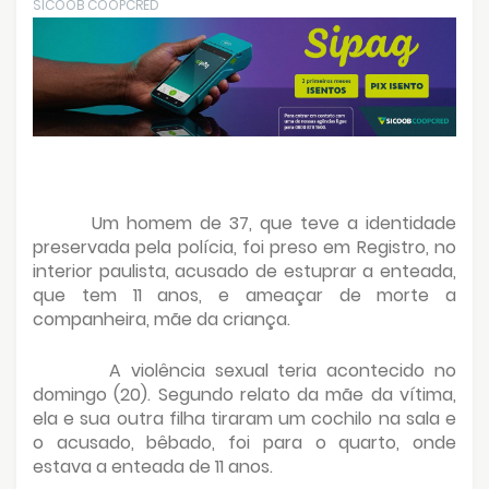
SICOOB COOPCRED
Um homem de 37, que teve a identidade
preservada pela polícia, foi preso em Registro, no
interior paulista, acusado de estuprar a enteada,
que tem 11 anos, e ameaçar de morte a
companheira, mãe da criança.
A violência sexual teria acontecido no
domingo (20). Segundo relato da mãe da vítima,
ela e sua outra filha tiraram um cochilo na sala e
o acusado, bêbado, foi para o quarto, onde
estava a enteada de 11 anos.