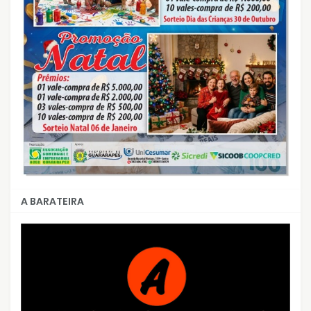
A BARATEIRA