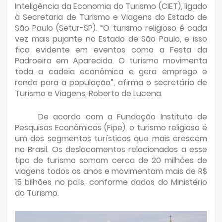
Inteligência da Economia do Turismo (CIET), ligado
à Secretaria de Turismo e Viagens do Estado de
São Paulo (Setur-SP). “O turismo religioso é cada
vez mais pujante no Estado de São Paulo, e isso
fica evidente em eventos como a Festa da
Padroeira em Aparecida. O turismo movimenta
toda a cadeia econômica e gera emprego e
renda para a população”, afirma o secretário de
Turismo e Viagens, Roberto de Lucena.
De acordo com a Fundação Instituto de
Pesquisas Econômicas (Fipe), o turismo religioso é
um dos segmentos turísticos que mais crescem
no Brasil. Os deslocamentos relacionados a esse
tipo de turismo somam cerca de 20 milhões de
viagens todos os anos e movimentam mais de R$
15 bilhões no país, conforme dados do Ministério
do Turismo.