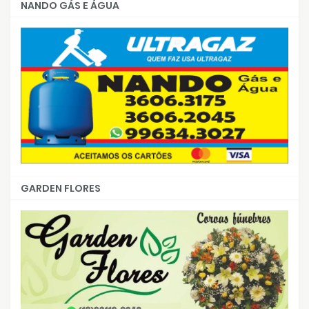
NANDO GÁS E ÁGUA
GARDEN FLORES