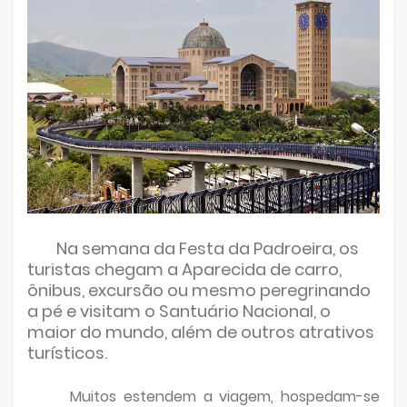
Na semana da Festa da Padroeira, os
turistas chegam a Aparecida de carro,
ônibus, excursão ou mesmo peregrinando
a pé e visitam o Santuário Nacional, o
maior do mundo, além de outros atrativos
turísticos.
Muitos estendem a viagem, hospedam-se