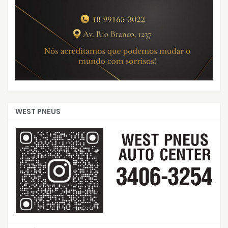
WEST PNEUS