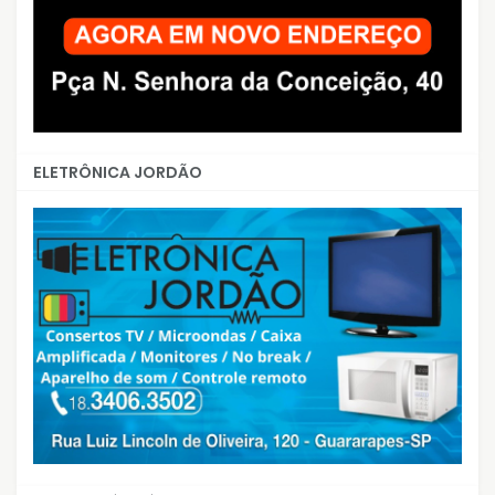
ELETRÔNICA JORDÃO