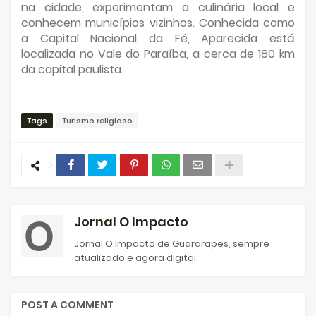
na cidade, experimentam a culinária local e
conhecem municípios vizinhos. Conhecida como
a Capital Nacional da Fé, Aparecida está
localizada no Vale do Paraíba, a cerca de 180 km
da capital paulista.
Tags
Turismo religioso
Jornal O Impacto
Jornal O Impacto de Guararapes, sempre
atualizado e agora digital.
POST A COMMENT