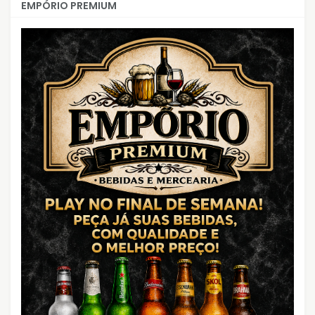
EMPÓRIO PREMIUM