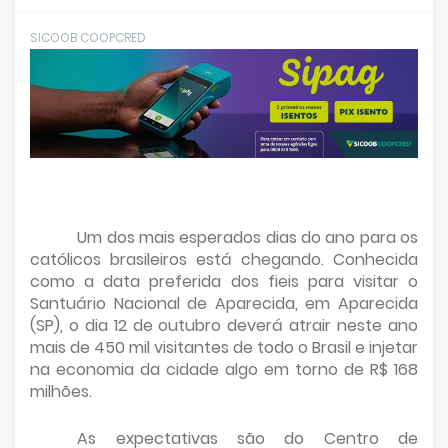
SICOOB COOPCRED
Um dos mais esperados dias do ano para os
católicos brasileiros está chegando. Conhecida
como a data preferida dos fieis para visitar o
Santuário Nacional de Aparecida, em Aparecida
(SP), o dia 12 de outubro deverá atrair neste ano
mais de 450 mil visitantes de todo o Brasil e injetar
na economia da cidade algo em torno de R$ 168
milhões.
As expectativas são do Centro de