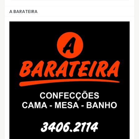
A BARATEIRA