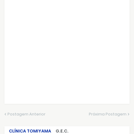
Postagem Anterior
Próxima Postagem
CLÍNICA TOMIYAMA
G.E.C.