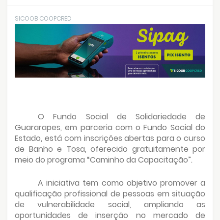
SICOOB COOPCRED
O Fundo Social de Solidariedade de
Guararapes, em parceria com o Fundo Social do
Estado, está com inscrições abertas para o curso
de Banho e Tosa, oferecido gratuitamente por
meio do programa “Caminho da Capacitação”.
A iniciativa tem como objetivo promover a
qualificação profissional de pessoas em situação
de vulnerabilidade social, ampliando as
oportunidades de inserção no mercado de