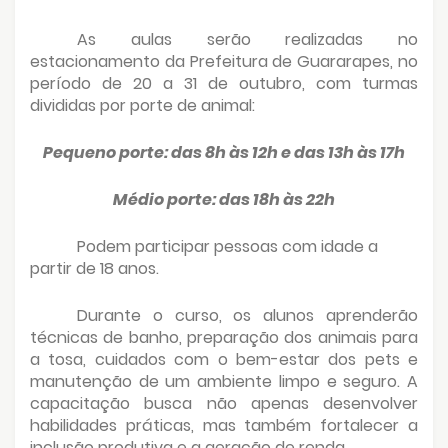
As aulas serão realizadas no
estacionamento da Prefeitura de Guararapes, no
período de 20 a 31 de outubro, com turmas
divididas por porte de animal:
Pequeno porte: das 8h às 12h e das 13h às 17h
Médio porte: das 18h às 22h
Podem participar pessoas com idade a
partir de 18 anos.
Durante o curso, os alunos aprenderão
técnicas de banho, preparação dos animais para
a tosa, cuidados com o bem-estar dos pets e
manutenção de um ambiente limpo e seguro. A
capacitação busca não apenas desenvolver
habilidades práticas, mas também fortalecer a
inclusão produtiva e a geração de renda.