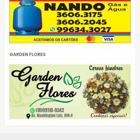
GARDEN FLORES