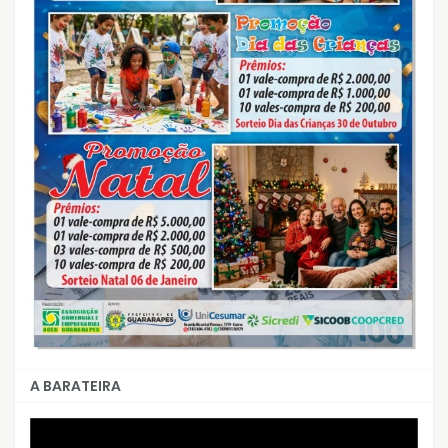
A BARATEIRA