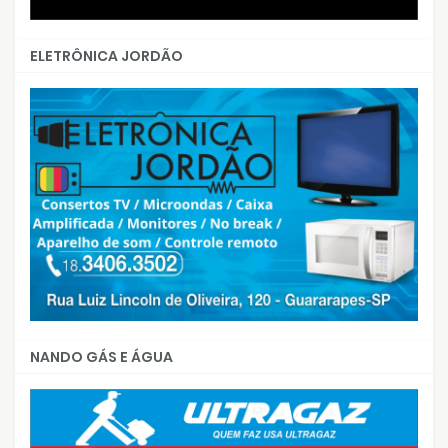
ELETRÔNICA JORDÃO
NANDO GÁS E ÁGUA