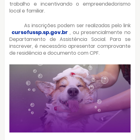
trabalho e incentivando o empreendedorismo
local e familiar.
As inscrições podem ser realizadas pelo link
cursofussp.sp.gov.br
, ou presencialmente no
Departamento de Assistência Social. Para se
inscrever, é necessário apresentar comprovante
de residência e documento com CPF.