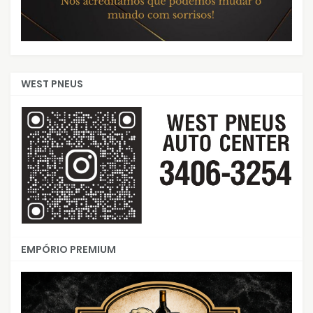
WEST PNEUS
EMPÓRIO PREMIUM