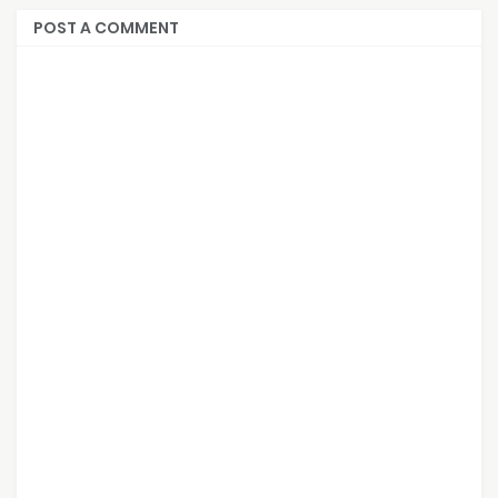
POST A COMMENT