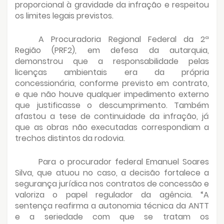
proporcional à gravidade da infração e respeitou
os limites legais previstos.
A Procuradoria Regional Federal da 2ª
Região (PRF2), em defesa da autarquia,
demonstrou que a responsabilidade pelas
licenças ambientais era da própria
concessionária, conforme previsto em contrato,
e que não houve qualquer impedimento externo
que justificasse o descumprimento. Também
afastou a tese de continuidade da infração, já
que as obras não executadas correspondiam a
trechos distintos da rodovia.
Para o procurador federal Emanuel Soares
Silva, que atuou no caso, a decisão fortalece a
segurança jurídica nos contratos de concessão e
valoriza o papel regulador da agência. “A
sentença reafirma a autonomia técnica da ANTT
e a seriedade com que se tratam os