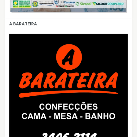
A BARATEIRA