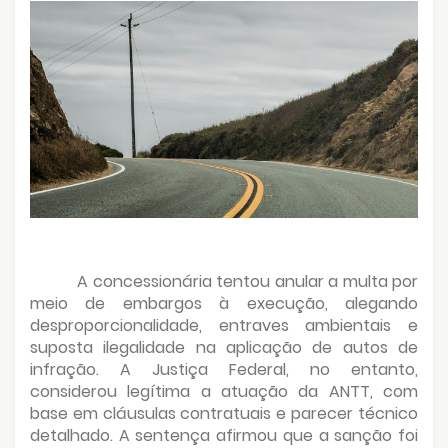
A concessionária tentou anular a multa por
meio de embargos à execução, alegando
desproporcionalidade, entraves ambientais e
suposta ilegalidade na aplicação de autos de
infração. A Justiça Federal, no entanto,
considerou legítima a atuação da ANTT, com
base em cláusulas contratuais e parecer técnico
detalhado. A sentença afirmou que a sanção foi