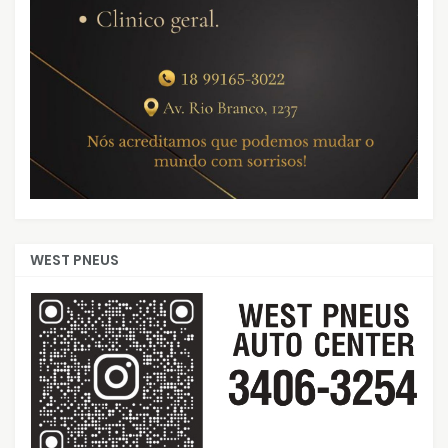
WEST PNEUS