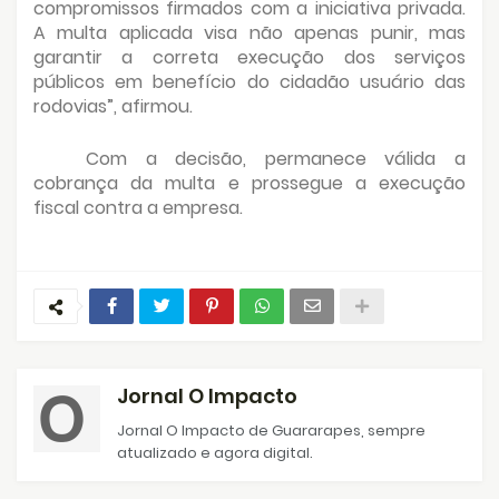
compromissos firmados com a iniciativa privada.
A multa aplicada visa não apenas punir, mas
garantir a correta execução dos serviços
públicos em benefício do cidadão usuário das
rodovias”, afirmou.
Com a decisão, permanece válida a
cobrança da multa e prossegue a execução
fiscal contra a empresa.
Jornal O Impacto
Jornal O Impacto de Guararapes, sempre
atualizado e agora digital.