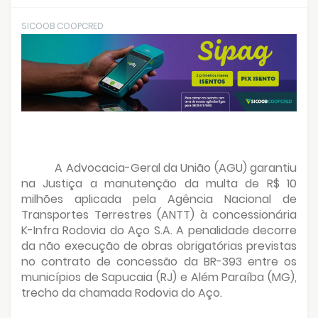
SICOOB COOPCRED
A Advocacia-Geral da União (AGU) garantiu
na Justiça a manutenção da multa de R$ 10
milhões aplicada pela Agência Nacional de
Transportes Terrestres (ANTT) à concessionária
K-Infra Rodovia do Aço S.A. A penalidade decorre
da não execução de obras obrigatórias previstas
no contrato de concessão da BR-393 entre os
municípios de Sapucaia (RJ) e Além Paraíba (MG),
trecho da chamada Rodovia do Aço.