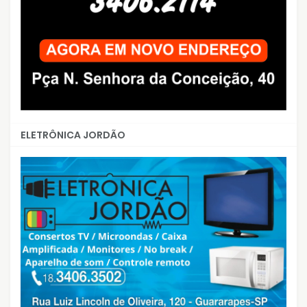
ELETRÔNICA JORDÃO