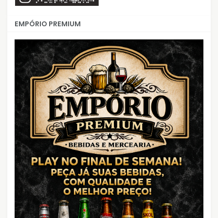
EMPÓRIO PREMIUM