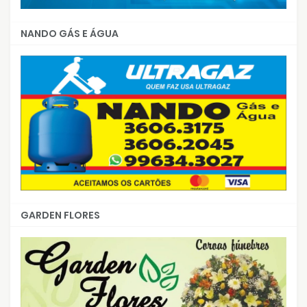
NANDO GÁS E ÁGUA
GARDEN FLORES