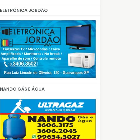
ELETRÔNICA JORDÃO
NANDO GÁS E ÁGUA