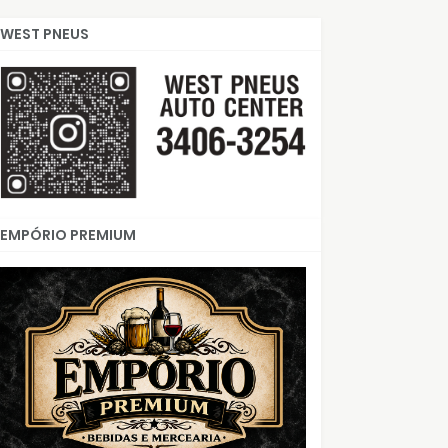
WEST PNEUS
EMPÓRIO PREMIUM