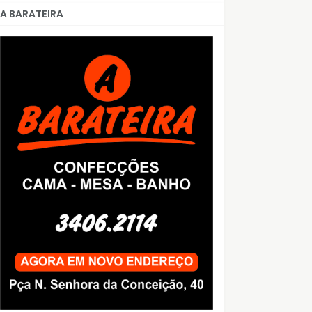
A BARATEIRA