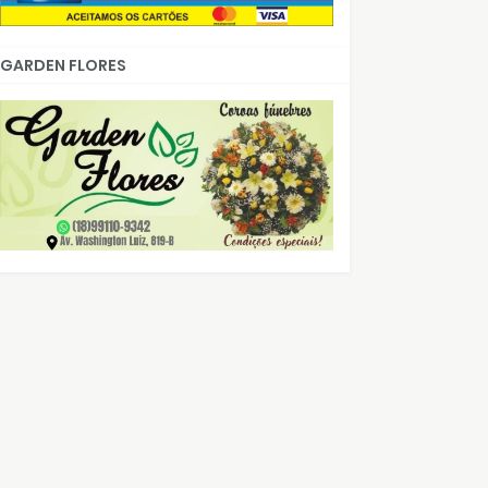
GARDEN FLORES