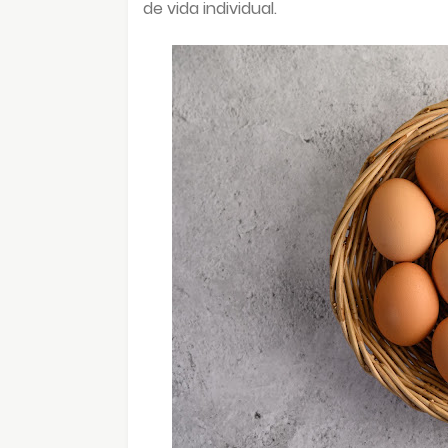
de vida individual.