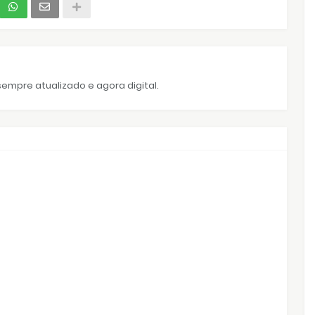
empre atualizado e agora digital.