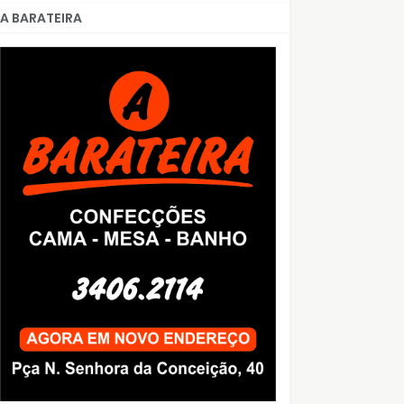
A BARATEIRA