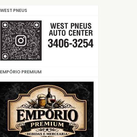
WEST PNEUS
EMPÓRIO PREMIUM