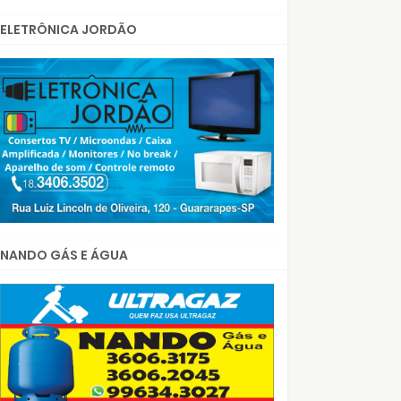
ELETRÔNICA JORDÃO
NANDO GÁS E ÁGUA