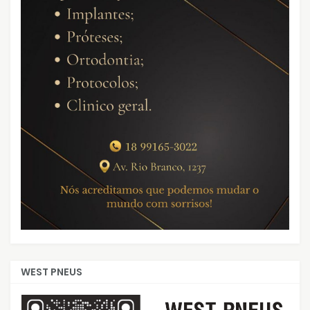
WEST PNEUS