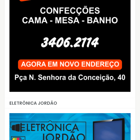
ELETRÔNICA JORDÃO