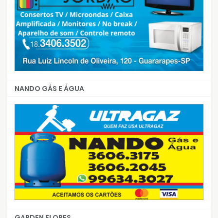
NANDO GÁS E ÁGUA
GARDEN FLORES