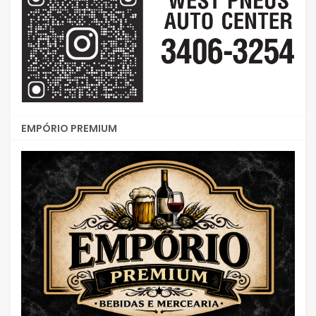
EMPÓRIO PREMIUM