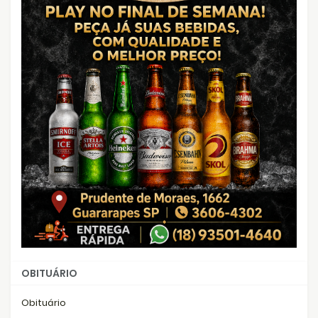
OBITUÁRIO
Obituário