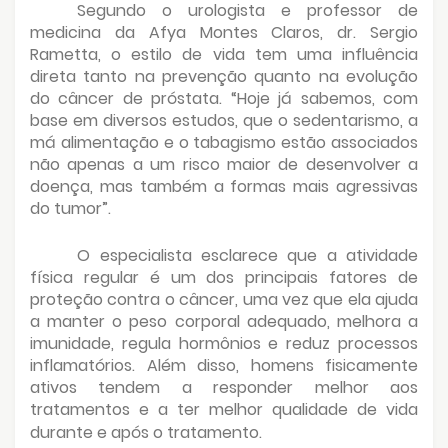
Segundo o urologista e professor de
medicina da Afya Montes Claros, dr. Sergio
Rametta, o estilo de vida tem uma influência
direta tanto na prevenção quanto na evolução
do câncer de próstata. “Hoje já sabemos, com
base em diversos estudos, que o sedentarismo, a
má alimentação e o tabagismo estão associados
não apenas a um risco maior de desenvolver a
doença, mas também a formas mais agressivas
do tumor”.
O especialista esclarece que a atividade
física regular é um dos principais fatores de
proteção contra o câncer, uma vez que ela ajuda
a manter o peso corporal adequado, melhora a
imunidade, regula hormônios e reduz processos
inflamatórios. Além disso, homens fisicamente
ativos tendem a responder melhor aos
tratamentos e a ter melhor qualidade de vida
durante e após o tratamento.