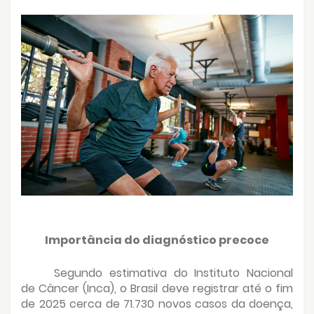
Importância do diagnóstico precoce
Segundo estimativa do Instituto Nacional
de Câncer (Inca), o Brasil deve registrar até o fim
de 2025 cerca de 71.730 novos casos da doença,