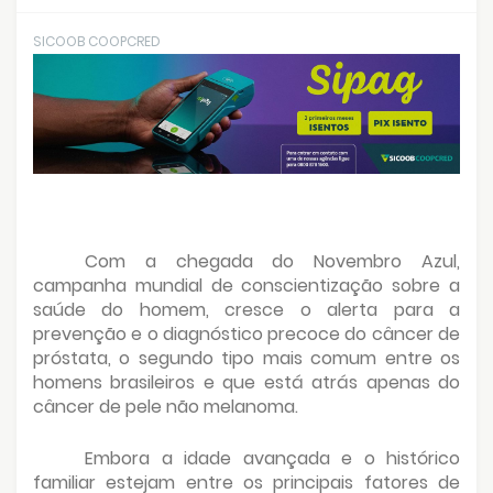
SICOOB COOPCRED
Com a chegada do Novembro Azul,
campanha mundial de conscientização sobre a
saúde do homem, cresce o alerta para a
prevenção e o diagnóstico precoce do câncer de
próstata, o segundo tipo mais comum entre os
homens brasileiros e que está atrás apenas do
câncer de pele não melanoma.
Embora a idade avançada e o histórico
familiar estejam entre os principais fatores de