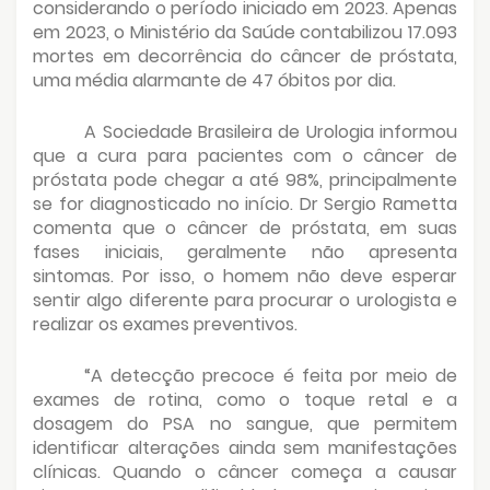
considerando o período iniciado em 2023. Apenas
em 2023, o Ministério da Saúde contabilizou 17.093
mortes em decorrência do câncer de próstata,
uma média alarmante de 47 óbitos por dia.
A Sociedade Brasileira de Urologia informou
que a cura para pacientes com o câncer de
próstata pode chegar a até 98%, principalmente
se for diagnosticado no início. Dr Sergio Rametta
comenta que o câncer de próstata, em suas
fases iniciais, geralmente não apresenta
sintomas. Por isso, o homem não deve esperar
sentir algo diferente para procurar o urologista e
realizar os exames preventivos.
“A detecção precoce é feita por meio de
exames de rotina, como o toque retal e a
dosagem do PSA no sangue, que permitem
identificar alterações ainda sem manifestações
clínicas. Quando o câncer começa a causar