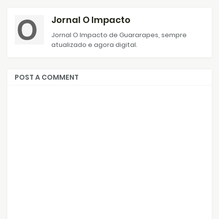
Jornal O Impacto
Jornal O Impacto de Guararapes, sempre
atualizado e agora digital.
POST A COMMENT