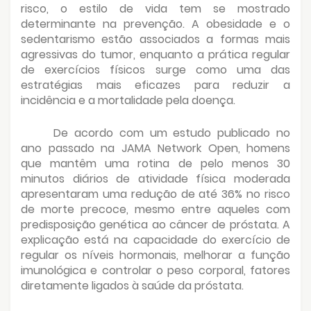
risco, o estilo de vida tem se mostrado
determinante na prevenção. A obesidade e o
sedentarismo estão associados a formas mais
agressivas do tumor, enquanto a prática regular
de exercícios físicos surge como uma das
estratégias mais eficazes para reduzir a
incidência e a mortalidade pela doença.
De acordo com um estudo publicado no
ano passado na JAMA Network Open, homens
que mantêm uma rotina de pelo menos 30
minutos diários de atividade física moderada
apresentaram uma redução de até 36% no risco
de morte precoce, mesmo entre aqueles com
predisposição genética ao câncer de próstata. A
explicação está na capacidade do exercício de
regular os níveis hormonais, melhorar a função
imunológica e controlar o peso corporal, fatores
diretamente ligados à saúde da próstata.