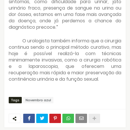
sintomas, como dificuldade para urinar, jato
urinário fraco, presença de sangue na urina ou
dor óssea, estamos em uma fase mais avançada
da doença, onde já perdemos a chance do
diagnóstico precoce.”
O urologista também informa que a cirurgia
continua sendo o principal método curativo, mas
hoje é possível realizá-la com técnicas
minimamente invasivas, como a cirurgia robótica
e a laparoscopia, que oferecem uma
recuperação mais rápida e maior preservação da
continência urinária e da função sexual.
Tags
Novembro azul