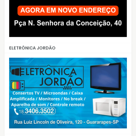
ELETRÔNICA JORDÃO