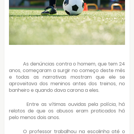
As denúncias contra o homem, que tem 24
anos, começaram a surgir no começo deste mês
e todas as narrativas mostram que ele se
aproveitava dos meninos antes dos treinos, no
banheiro e quando dava carona a eles.
Entre as vítimas ouvidas pela polícia, há
relatos de que os abusos eram praticados há
pelo menos dois anos.
O professor trabalhou na escolinha até o