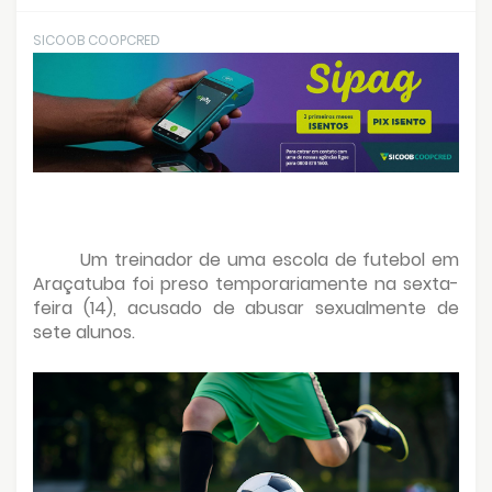
SICOOB COOPCRED
Um treinador de uma escola de futebol em
Araçatuba foi preso temporariamente na sexta-
feira (14), acusado de abusar sexualmente de
sete alunos.