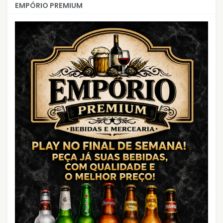
EMPÓRIO PREMIUM