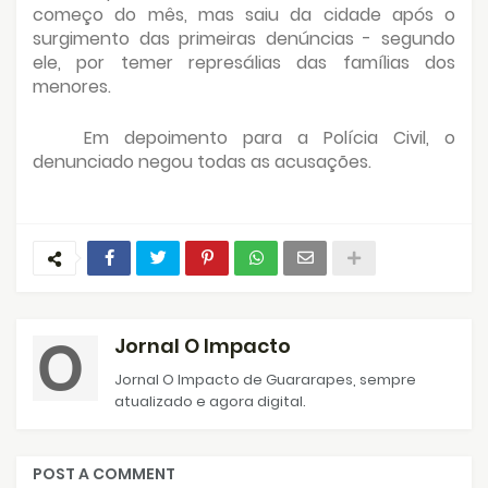
começo do mês, mas saiu da cidade após o
surgimento das primeiras denúncias - segundo
ele, por temer represálias das famílias dos
menores.
Em depoimento para a Polícia Civil, o
denunciado negou todas as acusações.
Jornal O Impacto
Jornal O Impacto de Guararapes, sempre
atualizado e agora digital.
POST A COMMENT