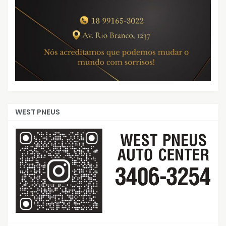
WEST PNEUS