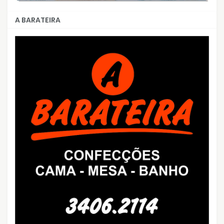
A BARATEIRA