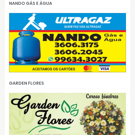
NANDO GÁS E ÁGUA
GARDEN FLORES