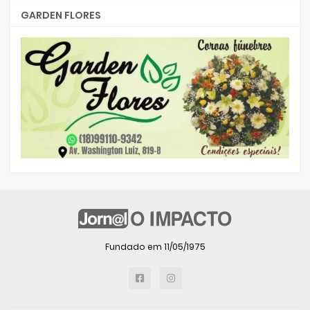
GARDEN FLORES
Fundado em 11/05/1975