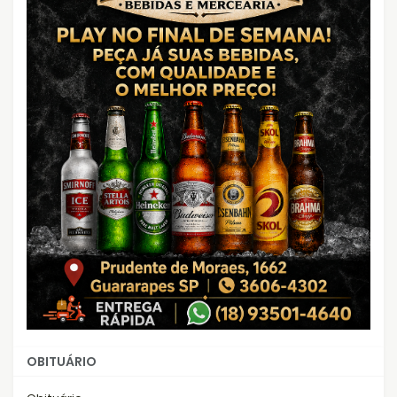
OBITUÁRIO