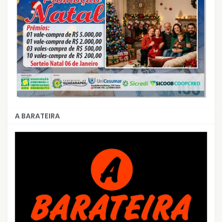
A BARATEIRA