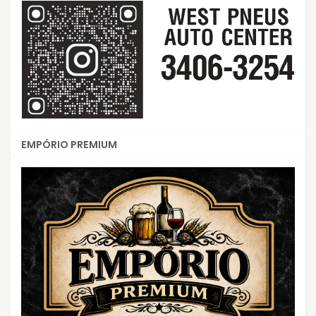
EMPÓRIO PREMIUM