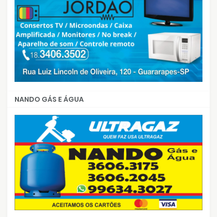
NANDO GÁS E ÁGUA