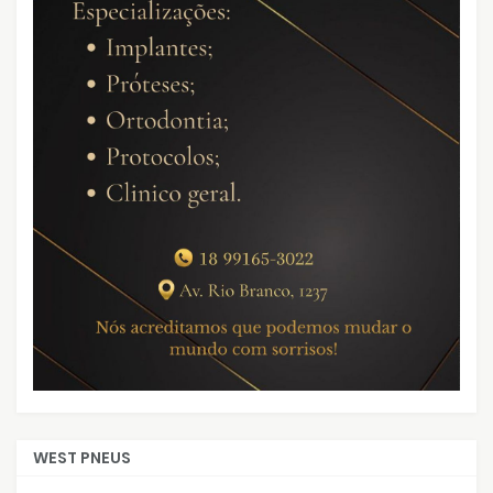
WEST PNEUS