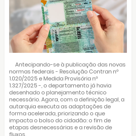
Antecipando-se à publicação das novas
normas federais - Resolução Contran nº
1.020/2025 e Medida Provisória nº
1.327/2025 -, o departamento já havia
desenhado o planejamento técnico
necessário. Agora, com a definição legal, a
autarquia executa as adaptações de
forma acelerada, priorizando o que
impacta o bolso do cidadão: o fim de
etapas desnecessárias e a revisão de
fluxos.