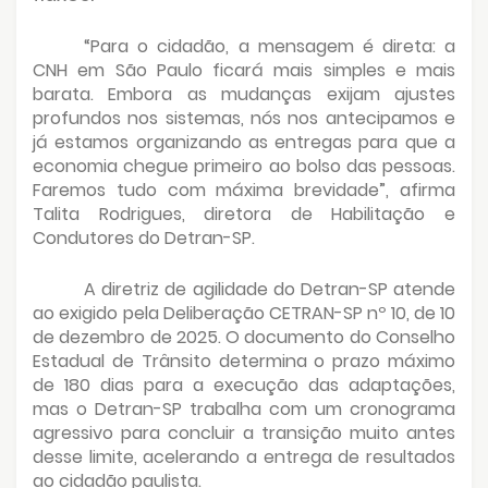
“Para o cidadão, a mensagem é direta: a
CNH em São Paulo ficará mais simples e mais
barata. Embora as mudanças exijam ajustes
profundos nos sistemas, nós nos antecipamos e
já estamos organizando as entregas para que a
economia chegue primeiro ao bolso das pessoas.
Faremos tudo com máxima brevidade”, afirma
Talita Rodrigues, diretora de Habilitação e
Condutores do Detran-SP.
A diretriz de agilidade do Detran-SP atende
ao exigido pela Deliberação CETRAN-SP nº 10, de 10
de dezembro de 2025. O documento do Conselho
Estadual de Trânsito determina o prazo máximo
de 180 dias para a execução das adaptações,
mas o Detran-SP trabalha com um cronograma
agressivo para concluir a transição muito antes
desse limite, acelerando a entrega de resultados
ao cidadão paulista.