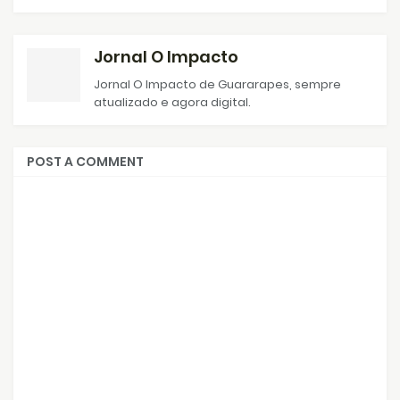
Jornal O Impacto
Jornal O Impacto de Guararapes, sempre
atualizado e agora digital.
POST A COMMENT