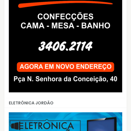
ELETRÔNICA JORDÃO