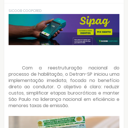
SICOOB COOPCRED
Com a reestruturação nacional do
processo de habilitação, o Detran-SP iniciou uma
implementação imediata, focada no benefício
direto ao condutor. O objetivo é claro: reduzir
custos, simplificar etapas burocráticas e manter
São Paulo na liderança nacional em eficiência e
menores taxas de emissão.