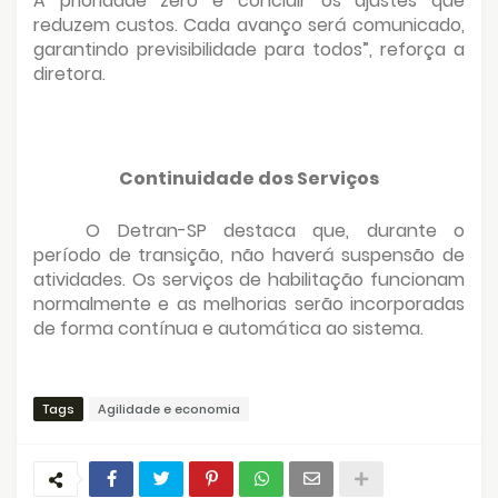
A prioridade zero é concluir os ajustes que
reduzem custos. Cada avanço será comunicado,
garantindo previsibilidade para todos”, reforça a
diretora.
Continuidade dos Serviços
O Detran-SP destaca que, durante o
período de transição, não haverá suspensão de
atividades. Os serviços de habilitação funcionam
normalmente e as melhorias serão incorporadas
de forma contínua e automática ao sistema.
Tags
Agilidade e economia