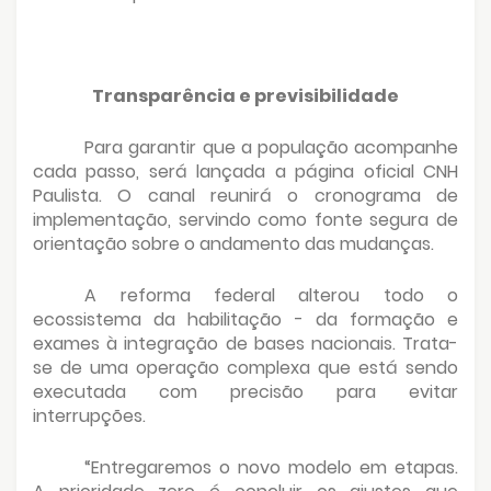
Transparência e previsibilidade
Para garantir que a população acompanhe
cada passo, será lançada a página oficial CNH
Paulista. O canal reunirá o cronograma de
implementação, servindo como fonte segura de
orientação sobre o andamento das mudanças.
A reforma federal alterou todo o
ecossistema da habilitação - da formação e
exames à integração de bases nacionais. Trata-
se de uma operação complexa que está sendo
executada com precisão para evitar
interrupções.
“Entregaremos o novo modelo em etapas.