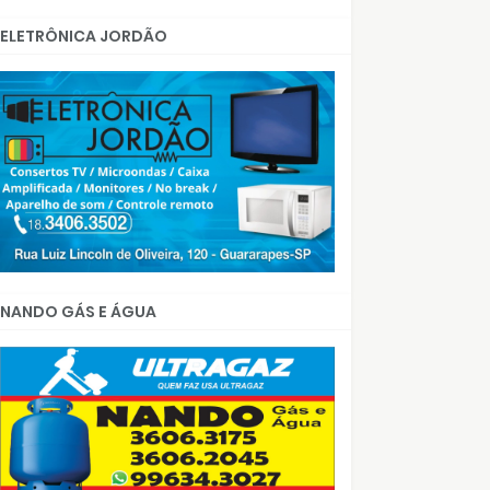
ELETRÔNICA JORDÃO
NANDO GÁS E ÁGUA