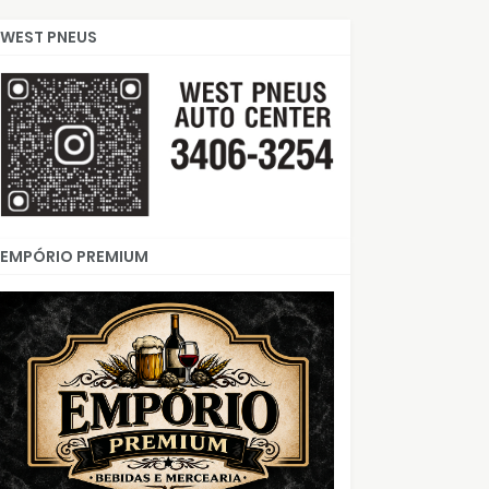
WEST PNEUS
EMPÓRIO PREMIUM