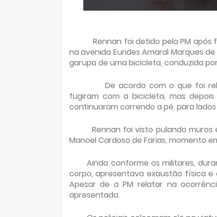
Rennan foi detido pela PM após 
na avenida Eurides Amaral Marques de 
garupa de uma bicicleta, conduzida por
De acordo com o que foi rela
fugiram com a bicicleta, mas depois
continuaram correndo a pé, para lados
Rennan foi visto pulando muros
Manoel Cardoso de Farias, momento em 
Ainda conforme os militares, dur
corpo, apresentava exaustão física e 
Apesar de a PM relatar na ocorrênci
apresentada.