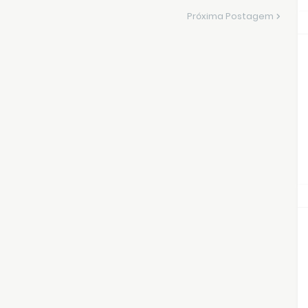
Próxima Postagem