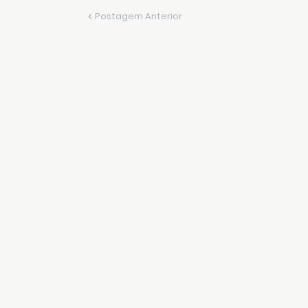
Postagem Anterior