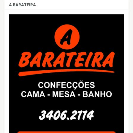
A BARATEIRA