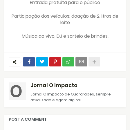
Entrada gratuita para o público
Participação dos veículos: doação de 2 litros de
leite
Música ao vivo, DJ e sorteio de brindes.
Jornal O Impacto
Jornal O Impacto de Guararapes, sempre
atualizado e agora digital.
POST A COMMENT