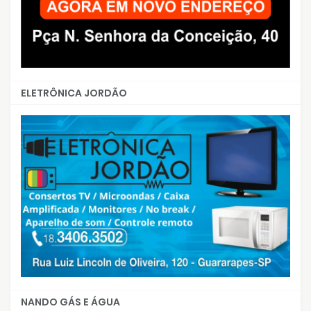
ELETRÔNICA JORDÃO
NANDO GÁS E ÁGUA