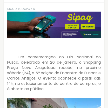
SICOOB COOPCRED
Em comemoração ao Dia Nacional do
Fusca, celebrado em 20 de janeiro, o Shopping
Praça Nova Araçatuba recebe, no próximo
sábado (24), a 5ª edição do Encontro de Fuscas e
Carros Antigos. O evento acontece a partir das
14h, no estacionamento do centro de compras, e
é aberto ao público.