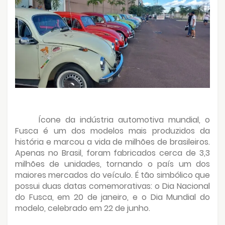
Ícone da indústria automotiva mundial, o
Fusca é um dos modelos mais produzidos da
história e marcou a vida de milhões de brasileiros.
Apenas no Brasil, foram fabricados cerca de 3,3
milhões de unidades, tornando o país um dos
maiores mercados do veículo. É tão simbólico que
possui duas datas comemorativas: o Dia Nacional
do Fusca, em 20 de janeiro, e o Dia Mundial do
modelo, celebrado em 22 de junho.