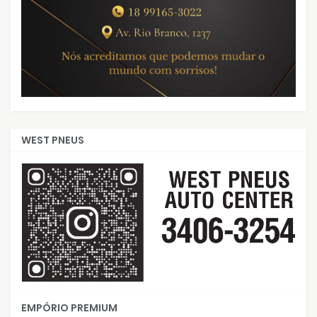
WEST PNEUS
EMPÓRIO PREMIUM