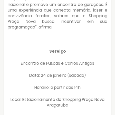
nacional e promove um encontro de gerações. É
uma experiência que conecta memória, lazer e
convivência familiar, valores que o Shopping
Praça Nova busca incentivar em sua
programação”, afirma.
Serviço
Encontro de Fuscas e Carros Antigos
Data: 24 de janeiro (sábado)
Horário: a partir das 14h
Local: Estacionamento do Shopping Praça Nova
Araçatuba