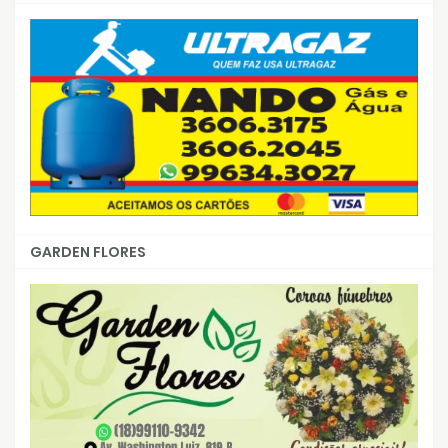
GARDEN FLORES