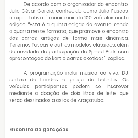
De acordo com o organizador do encontro,
Julio César Garcia, conhecido como Júlio Fuscas,
a expectativa é reunir mais de 100 veículos nesta
edição. “Esta é a quinta edição do evento, sendo
a quarta neste formato, que promove o encontro
dos carros antigos de forma mais dinâmica.
Teremos Fuscas e outros modelos clássicos, além
da novidade da participação do Speed Park, com
apresentação de kart e carros exóticos”, explica.
A programação inclui música ao vivo, DJ,
sorteio de brindes e praça de bebidas. Os
veículos participantes podem se inscrever
mediante a doação de dois litros de leite, que
serão destinados a asilos de Araçatuba.
Encontro de gerações