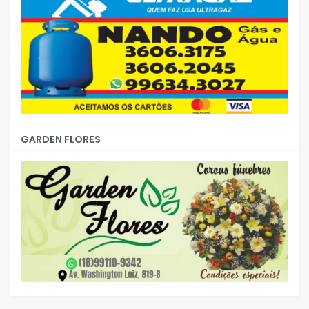
GARDEN FLORES