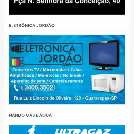
ELETRÔNICA JORDÃO
NANDO GÁS E ÁGUA