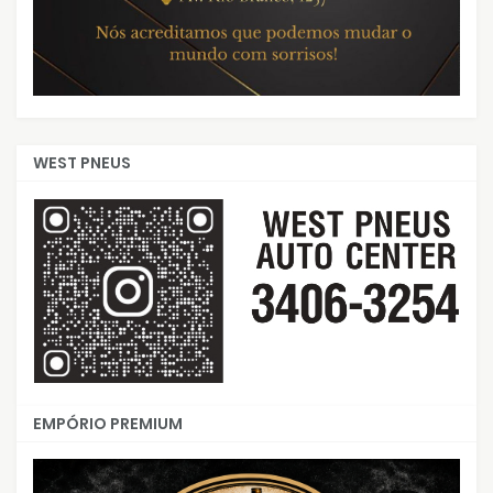
WEST PNEUS
EMPÓRIO PREMIUM