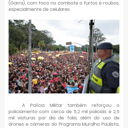
(Garra), com foco no combate a furtos e roubos,
especialmente de celulares.
A Polícia Militar também reforçou o
policiamento com cerca de 5,2 mil policiais e 2,5
mil viaturas por dia de folia, além do uso de
drones e câmeras do Programa Muralha Paulista,