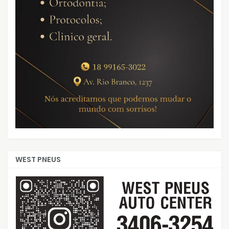
WEST PNEUS