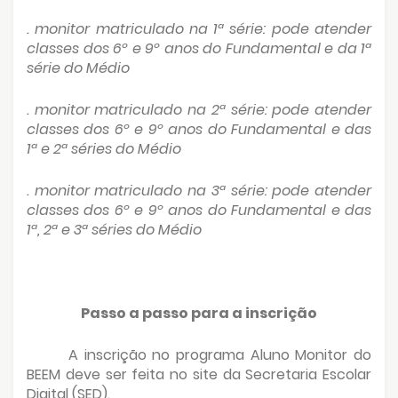
. monitor matriculado na 1ª série: pode atender
classes dos 6º e 9º anos do Fundamental e da 1ª
série do Médio
. monitor matriculado na 2ª série: pode atender
classes dos 6º e 9º anos do Fundamental e das
1ª e 2ª séries do Médio
. monitor matriculado na 3ª série: pode atender
classes dos 6º e 9º anos do Fundamental e das
1ª, 2ª e 3ª séries do Médio
Passo a passo para a inscrição
A inscrição no programa Aluno Monitor do
BEEM deve ser feita no site da Secretaria Escolar
Digital (SED).