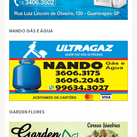
NANDO GÁS E ÁGUA
GARDEN FLORES