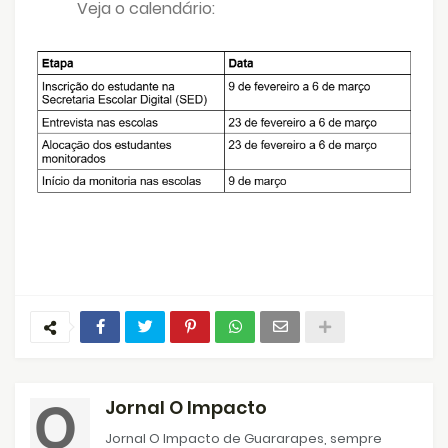
Veja o calendário:
Jornal O Impacto
Jornal O Impacto de Guararapes, sempre