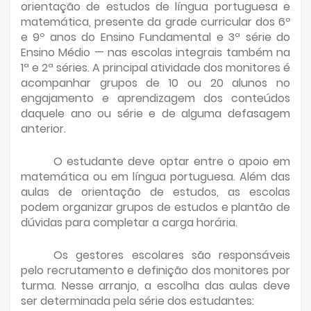
orientação de estudos de língua portuguesa e
matemática, presente da grade curricular dos 6º
e 9º anos do Ensino Fundamental e 3ª série do
Ensino Médio — nas escolas integrais também na
1ª e 2ª séries. A principal atividade dos monitores é
acompanhar grupos de 10 ou 20 alunos no
engajamento e aprendizagem dos conteúdos
daquele ano ou série e de alguma defasagem
anterior.
O estudante deve optar entre o apoio em
matemática ou em língua portuguesa. Além das
aulas de orientação de estudos, as escolas
podem organizar grupos de estudos e plantão de
dúvidas para completar a carga horária.
Os gestores escolares são responsáveis
pelo recrutamento e definição dos monitores por
turma. Nesse arranjo, a escolha das aulas deve
ser determinada pela série dos estudantes: