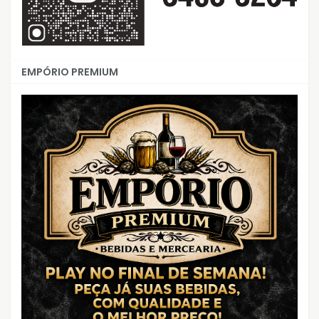
EMPÓRIO PREMIUM