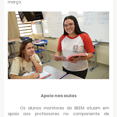
março.
Apoio nas aulas
Os alunos monitores do BEEM atuam em
apoio aos professores no componente de