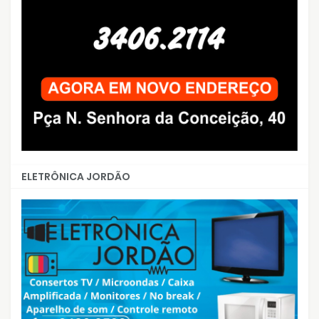
ELETRÔNICA JORDÃO