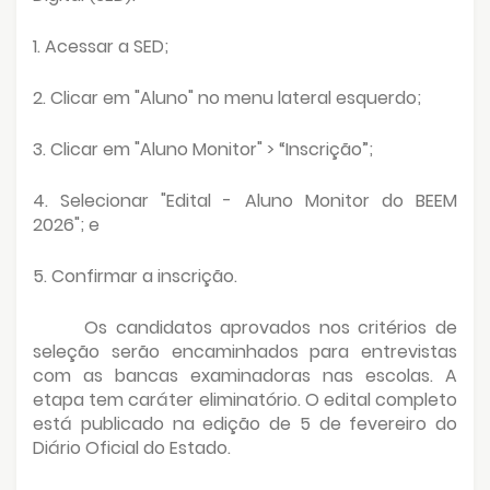
1. Acessar a SED;
2. Clicar em "Aluno" no menu lateral esquerdo;
3. Clicar em "Aluno Monitor" > “Inscrição”;
4. Selecionar "Edital - Aluno Monitor do BEEM
2026"; e
5. Confirmar a inscrição.
Os candidatos aprovados nos critérios de
seleção serão encaminhados para entrevistas
com as bancas examinadoras nas escolas. A
etapa tem caráter eliminatório. O edital completo
está publicado na edição de 5 de fevereiro do
Diário Oficial do Estado.