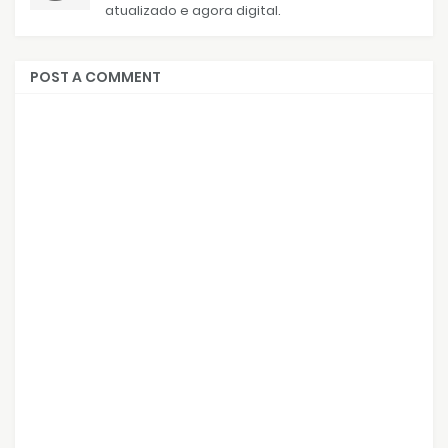
atualizado e agora digital.
POST A COMMENT