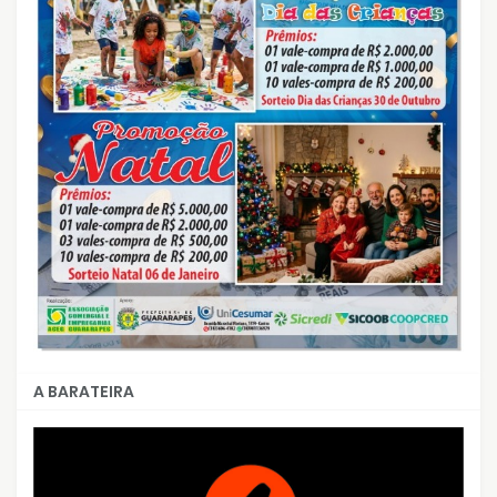
A BARATEIRA