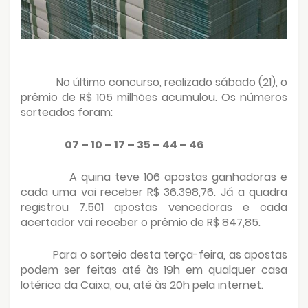
No último concurso, realizado sábado (21), o
prêmio de R$ 105 milhões acumulou. Os números
sorteados foram:
07 – 10 – 17 – 35 – 44 – 46
A quina teve 106 apostas ganhadoras e
cada uma vai receber R$ 36.398,76. Já a quadra
registrou 7.501 apostas vencedoras e cada
acertador vai receber o prêmio de R$ 847,85.
Para o sorteio desta terça-feira, as apostas
podem ser feitas até às 19h em qualquer casa
lotérica da Caixa, ou, até às 20h pela internet.