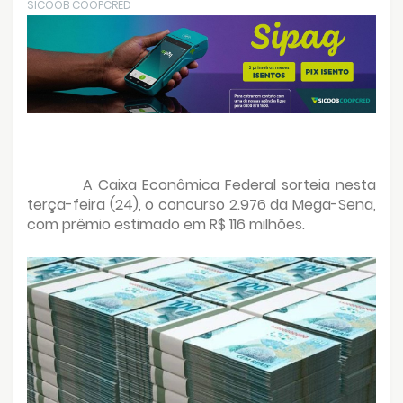
SICOOB COOPCRED
A Caixa Econômica Federal sorteia nesta
terça-feira (24), o concurso 2.976 da Mega-Sena,
com prêmio estimado em R$ 116 milhões.