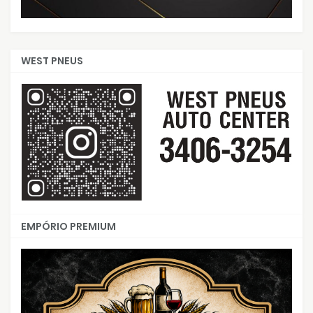
WEST PNEUS
EMPÓRIO PREMIUM