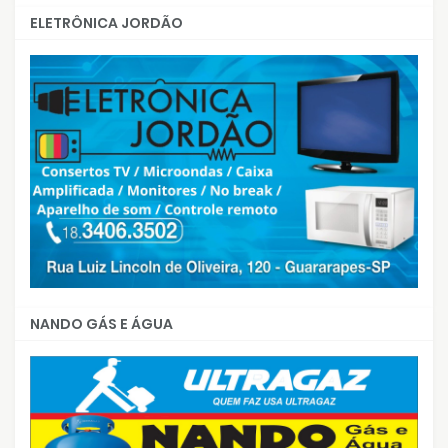
ELETRÔNICA JORDÃO
NANDO GÁS E ÁGUA