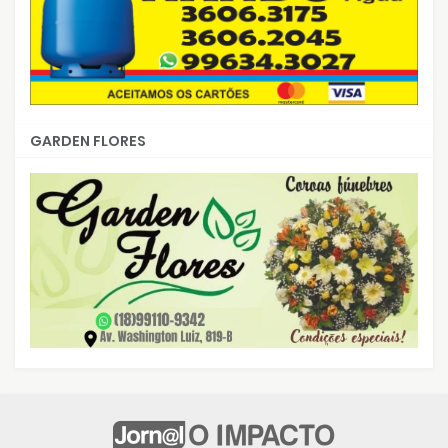
GARDEN FLORES