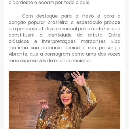
o Nordeste e ecoam por todo o país.
Com destaque para o frevo e para a
canção popular brasileira, o espetáculo propõe
um percurso afetivo e musical pelas matrizes que
constituem a identidade da artista. Entre
clássicos e interpretações marcantes, Elba
reafirma sua potência cênica e sua presença
vibrante, que a consagram como uma das vozes
mais expressivas da música nacional.