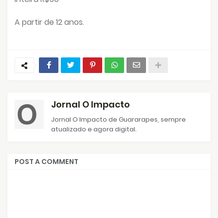
A partir de 12 anos.
Jornal O Impacto
Jornal O Impacto de Guararapes, sempre
atualizado e agora digital.
POST A COMMENT