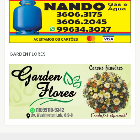
GARDEN FLORES