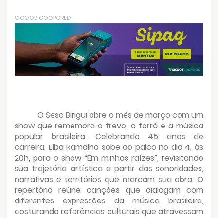
SICOOB COOPCRED
O Sesc Birigui abre o mês de março com um
show que rememora o frevo, o forró e a música
popular brasileira. Celebrando 45 anos de
carreira, Elba Ramalho sobe ao palco no dia 4, às
20h, para o show “Em minhas raízes”, revisitando
sua trajetória artística a partir das sonoridades,
narrativas e territórios que marcam sua obra. O
repertório reúne canções que dialogam com
diferentes expressões da música brasileira,
costurando referências culturais que atravessam