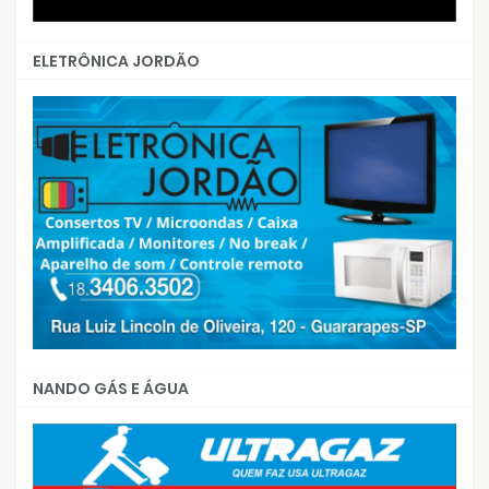
ELETRÔNICA JORDÃO
NANDO GÁS E ÁGUA