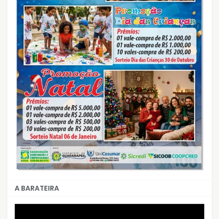
A BARATEIRA