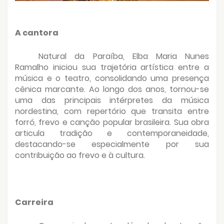
A cantora
Natural da Paraíba, Elba Maria Nunes
Ramalho iniciou sua trajetória artística entre a
música e o teatro, consolidando uma presença
cênica marcante. Ao longo dos anos, tornou-se
uma das principais intérpretes da música
nordestina, com repertório que transita entre
forró, frevo e canção popular brasileira. Sua obra
articula tradição e contemporaneidade,
destacando-se especialmente por sua
contribuição ao frevo e à cultura.
Carreira