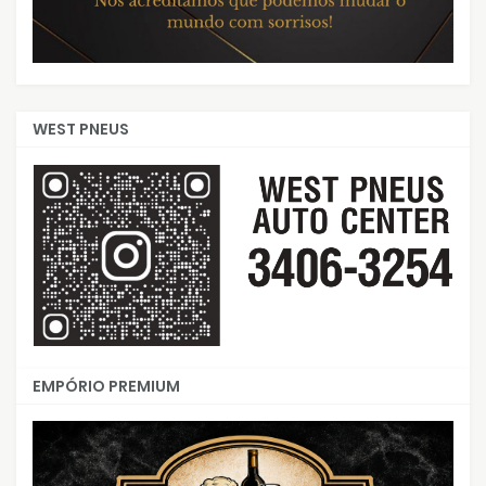
WEST PNEUS
EMPÓRIO PREMIUM