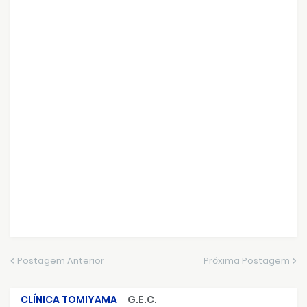
Postagem Anterior
Próxima Postagem
CLÍNICA TOMIYAMA
G.E.C.