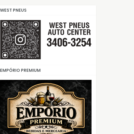
WEST PNEUS
EMPÓRIO PREMIUM