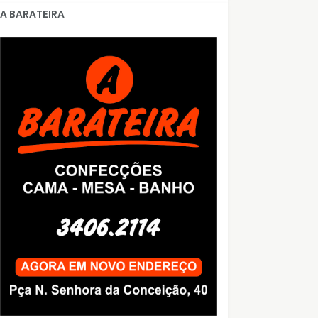
A BARATEIRA