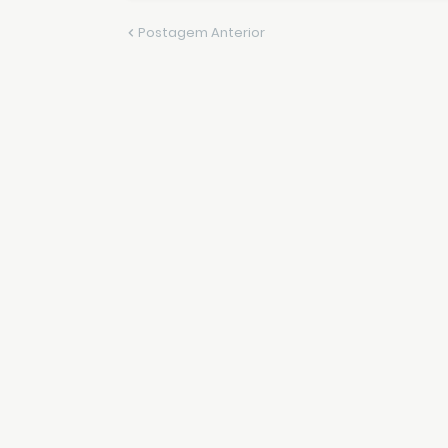
Postagem Anterior