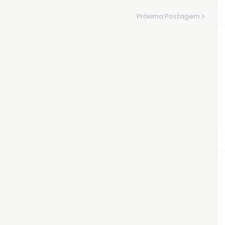
Próxima Postagem