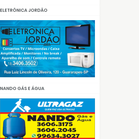
ELETRÔNICA JORDÃO
NANDO GÁS E ÁGUA