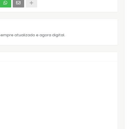
empre atualizado e agora digital.