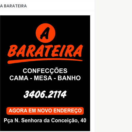
A BARATEIRA