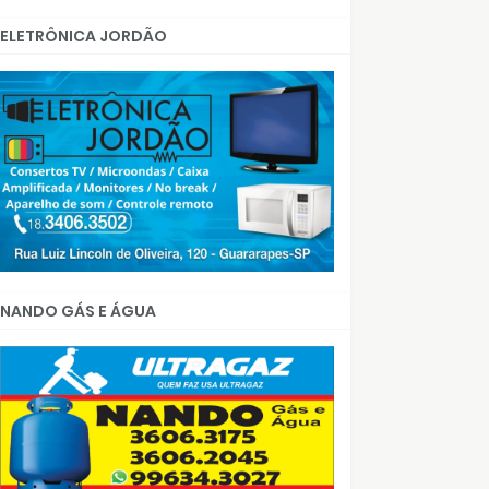
ELETRÔNICA JORDÃO
NANDO GÁS E ÁGUA