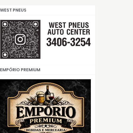
WEST PNEUS
EMPÓRIO PREMIUM