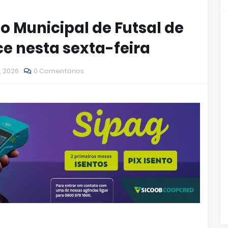
 Municipal de Futsal de
e nesta sexta-feira
, 2026
0 Comentários