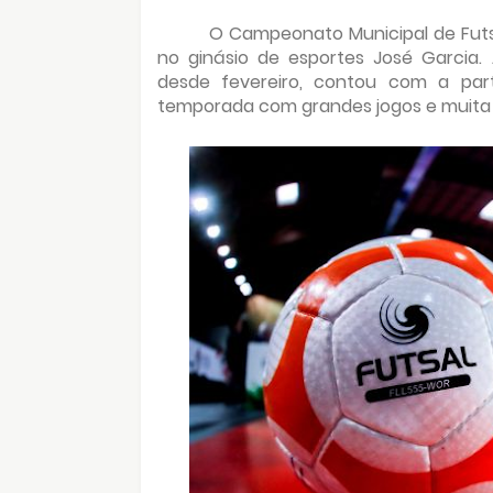
O Campeonato Municipal de Futsa
no ginásio de esportes José Garcia.
desde fevereiro, contou com a par
temporada com grandes jogos e muita