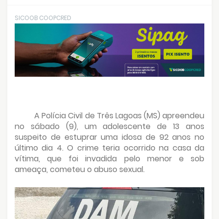
SICOOB COOPCRED
A Polícia Civil de Três Lagoas (MS) apreendeu
no sábado (9), um adolescente de 13 anos
suspeito de estuprar uma idosa de 92 anos no
último dia 4. O crime teria ocorrido na casa da
vítima, que foi invadida pelo menor e sob
ameaça, cometeu o abuso sexual.