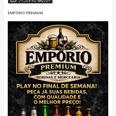
EMPÓRIO PREMIUM