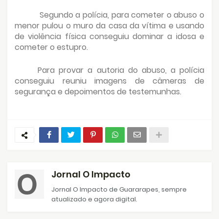
Segundo a polícia, para cometer o abuso o
menor pulou o muro da casa da vítima e usando
de violência física conseguiu dominar a idosa e
cometer o estupro.
Para provar a autoria do abuso, a polícia
conseguiu reuniu imagens de câmeras de
segurança e depoimentos de testemunhas.
Jornal O Impacto
Jornal O Impacto de Guararapes, sempre
atualizado e agora digital.