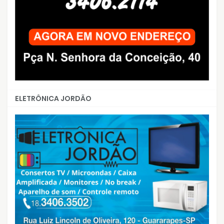
ELETRÔNICA JORDÃO