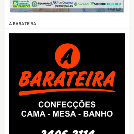
A BARATEIRA