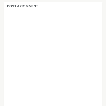
POST A COMMENT