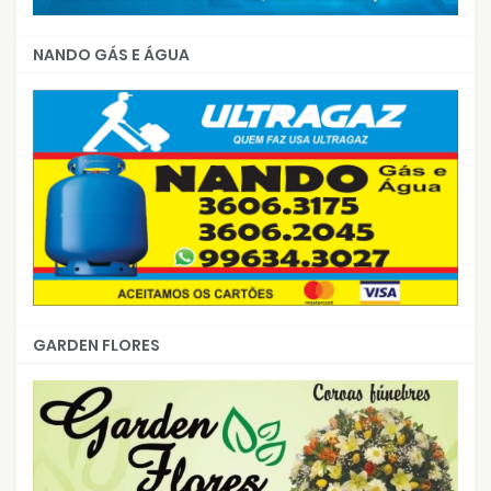
NANDO GÁS E ÁGUA
GARDEN FLORES