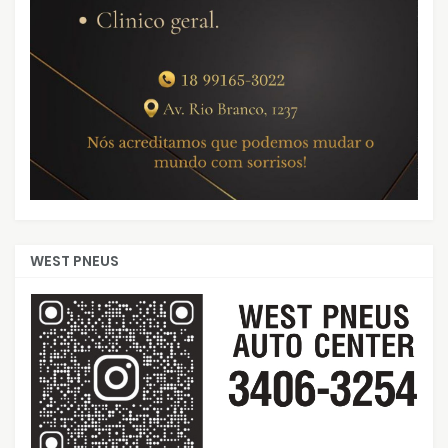
WEST PNEUS