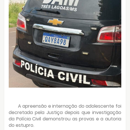
A
apreensão e internação do adolescente foi
decretada pela Justiça depois que investigação
da Polícia Civil demonstrou as provas e a autoria
do estupro.