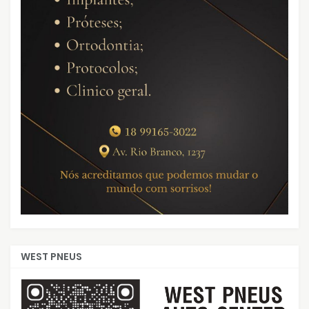
WEST PNEUS