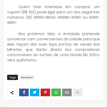
Quem tiver interesse em comprar um
cupom (R$ 100) pode ligar para um dos seguintes
números: (18) 98193-8600, 99680-8580 ou 99161-
9887.
Nos próximos dias, a entidade pretende
conversar com comerciantes da cidade para que
eles façam das suas lojas pontos de venda dos
bilhetes, que darão direito aos compradores
concorrerem ao sorteio de uma Honda Biz 125cc
zero quilômetro.
Tags
Beisebol