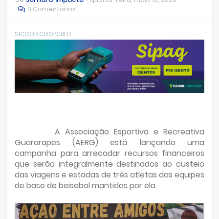
0 Comentários
SICOOB COOPCRED
A Associação Esportiva e Recreativa
Guararapes (AERG) está lançando uma
campanha para arrecadar recursos financeiros
que serão integralmente destinados ao custeio
das viagens e estadas de três atletas das equipes
de base de beisebol mantidas por ela.