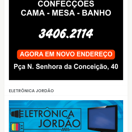
ELETRÔNICA JORDÃO