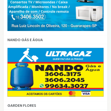
NANDO GÁS E ÁGUA
GARDEN FLORES