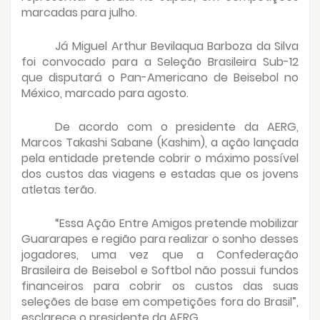
marcadas para julho.
Já Miguel Arthur Bevilaqua Barboza da Silva
foi convocado para a Seleção Brasileira Sub-12
que disputará o Pan-Americano de Beisebol no
México, marcado para agosto.
De acordo com o presidente da AERG,
Marcos Takashi Sabane (Kashim), a ação lançada
pela entidade pretende cobrir o máximo possível
dos custos das viagens e estadas que os jovens
atletas terão.
“Essa Ação Entre Amigos pretende mobilizar
Guararapes e região para realizar o sonho desses
jogadores, uma vez que a Confederação
Brasileira de Beisebol e Softbol não possui fundos
financeiros para cobrir os custos das suas
seleções de base em competições fora do Brasil”,
esclarece o presidente da AERG.