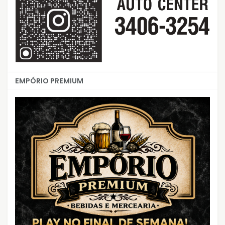
EMPÓRIO PREMIUM