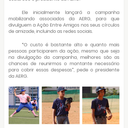
Ele inicialmente lançará a campanha
mobilizando associados da AERG, para que
divulguem a Ação Entre Amigos nos seus círculos
de amizade, incluindo as redes sociais.
“O custo é bastante alto e quanto mais
pessoas participarem da ação, mesmo que seja
na divulgação da campanha, melhores são as
chances de reunirmos o montante necessário
para cobrir essas despesas”, pede o presidente
da AERG.