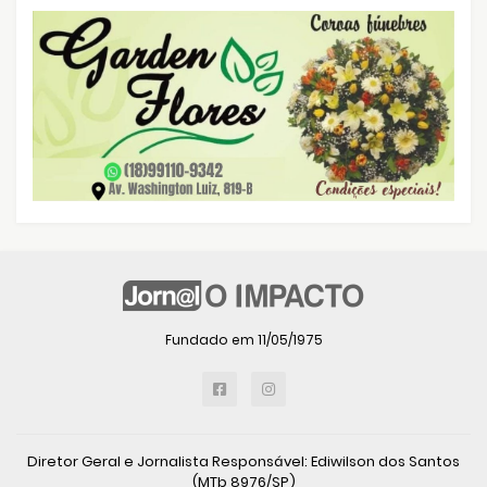
Fundado em 11/05/1975
Diretor Geral e Jornalista Responsável: Ediwilson dos Santos
(MTb 8976/SP)