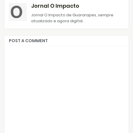
Jornal O Impacto
Jornal O Impacto de Guararapes, sempre
atualizado e agora digital.
POST A COMMENT