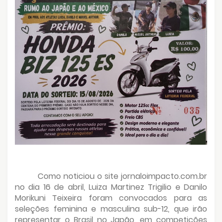
Como noticiou o site jornaloimpacto.com.br
no dia 16 de abril, Luiza Martinez Trigilio e Danilo
Morikuni Teixeira foram convocados para as
seleções feminina e masculina sub-12, que irão
representar o Brasil no Japão, em competições