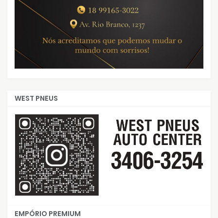
WEST PNEUS
EMPÓRIO PREMIUM