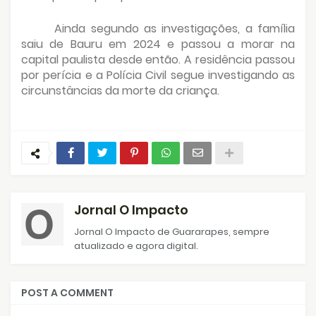
Ainda segundo as investigações, a família
saiu de Bauru em 2024 e passou a morar na
capital paulista desde então. A residência passou
por perícia e a Polícia Civil segue investigando as
circunstâncias da morte da criança.
Jornal O Impacto
Jornal O Impacto de Guararapes, sempre
atualizado e agora digital.
POST A COMMENT