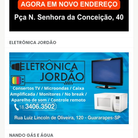
ELETRÔNICA JORDÃO
NANDO GÁS E ÁGUA