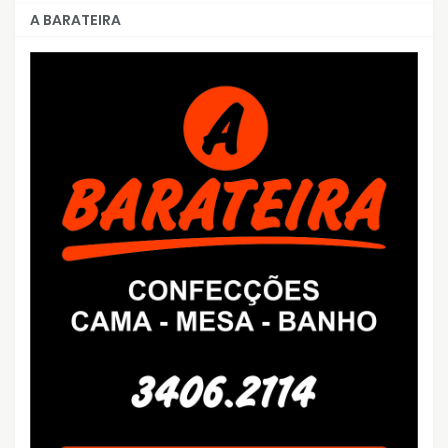
A BARATEIRA