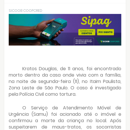
SICOOB COOPCRED
Kratos Douglas, de 11 anos, foi encontrado
morto dentro da casa onde vivia com a família,
na noite de segunda-feira (11), no Itaim Paulista,
Zona Leste de São Paulo. O caso é investigado
pela Polícia Civil como tortura.
O Serviço de Atendimento Móvel de
Urgência (Samu) foi acionado até o imóvel e
confirmou a morte da criança no local. Após
suspeitarem de maus-tratos, os socorristas