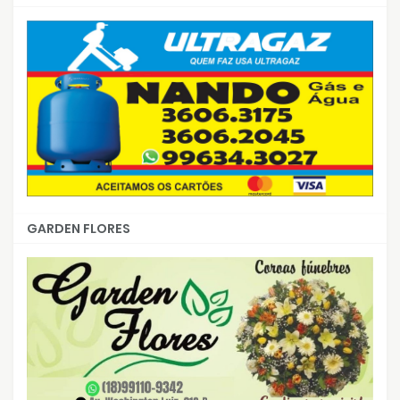
GARDEN FLORES