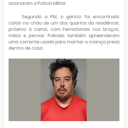
acionaram a Polícia Militar.
Segundo a PM, o garoto foi encontrado
caído no chão de um dos quartos da residência,
próximo à cama, com hematomas nos braços,
mãos e pernas. Policiais também apreenderam
uma corrente usada para manter a criança presa
dentro de casa.