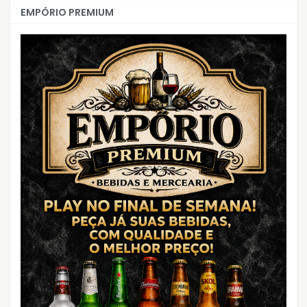
EMPÓRIO PREMIUM