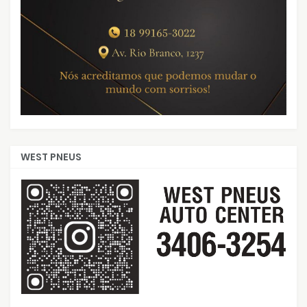
WEST PNEUS