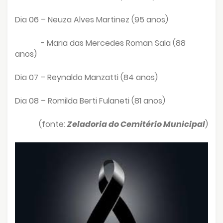
Dia 06 – Neuza Alves Martinez (95 anos)
- Maria das Mercedes Roman Sala (88
anos)
Dia 07 – Reynaldo Manzatti (84 anos)
Dia 08 – Romilda Berti Fulaneti (81 anos)
(fonte:
Zeladoria do Cemitério Municipal
)