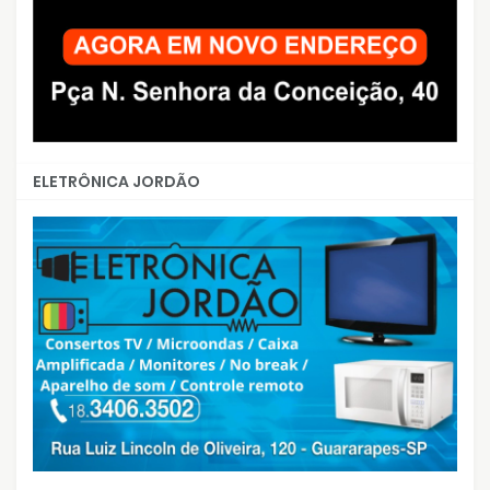
ELETRÔNICA JORDÃO