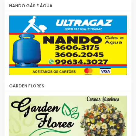
NANDO GÁS E ÁGUA
GARDEN FLORES