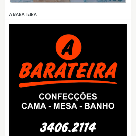
A BARATEIRA