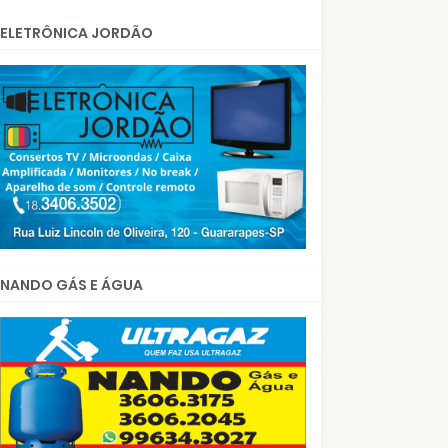
ELETRÔNICA JORDÃO
NANDO GÁS E ÁGUA