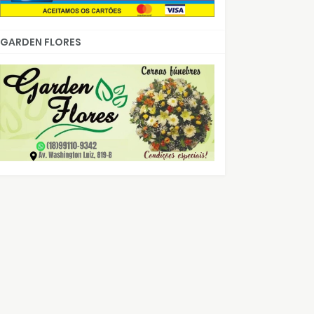
GARDEN FLORES