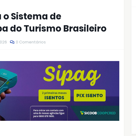
 o Sistema de
 do Turismo Brasileiro
2026
0 Comentários