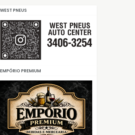
WEST PNEUS
EMPÓRIO PREMIUM