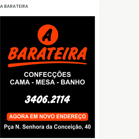
A BARATEIRA