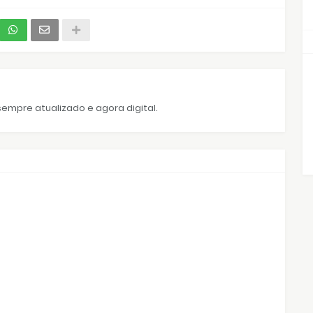
empre atualizado e agora digital.