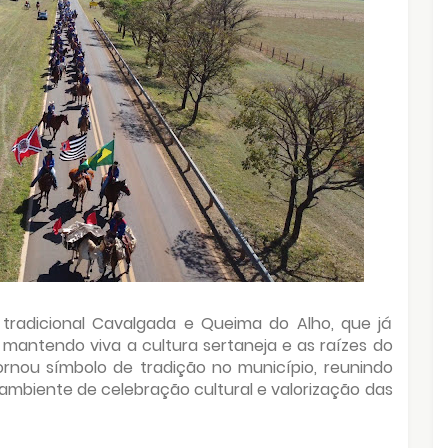
tradicional Cavalgada e Queima do Alho, que já
mantendo viva a cultura sertaneja e as raízes do
rnou símbolo de tradição no município, reunindo
 ambiente de celebração cultural e valorização das