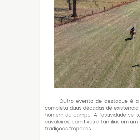
Outro evento de destaque é a 
completa duas décadas de existência, 
homem do campo. A festividade se to
cavaleiros, comitivas e famílias em um
tradições tropeiras.