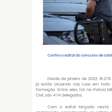
Confira o edital do concurso de solda
Desde de janeiro de 2023, 16.279 
já estão atuando nas ruas em todo o
formação. Entre eles, há na Polícia Mili
Civil, são 474 delegados.
Com o edital lançado nesta