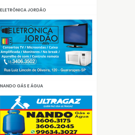
ELETRÔNICA JORDÃO
NANDO GÁS E ÁGUA