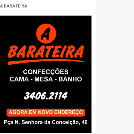
A BARATEIRA