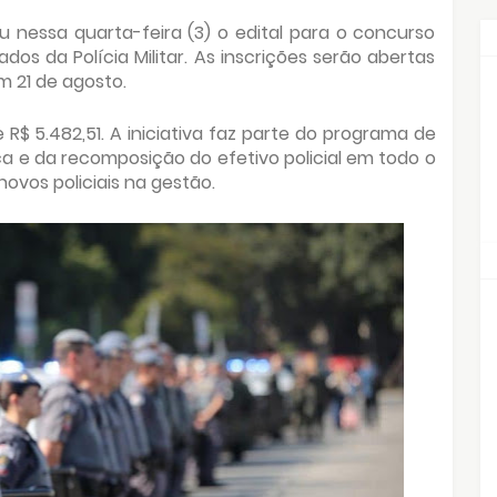
 nessa quarta-feira (3) o edital para o concurso
dos da Polícia Militar. As inscrições serão abertas
m 21 de agosto.
e R$ 5.482,51. A iniciativa faz parte do programa de
a e da recomposição do efetivo policial em todo o
novos policiais na gestão.