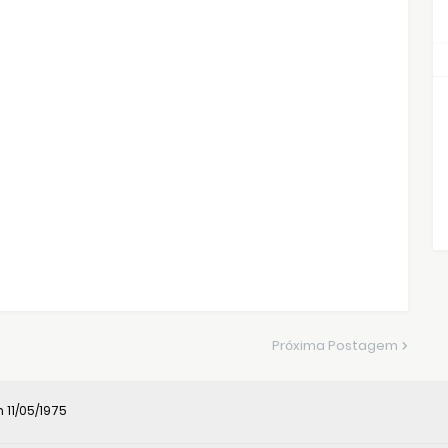
Próxima Postagem
11/05/1975