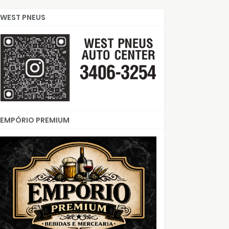
WEST PNEUS
EMPÓRIO PREMIUM