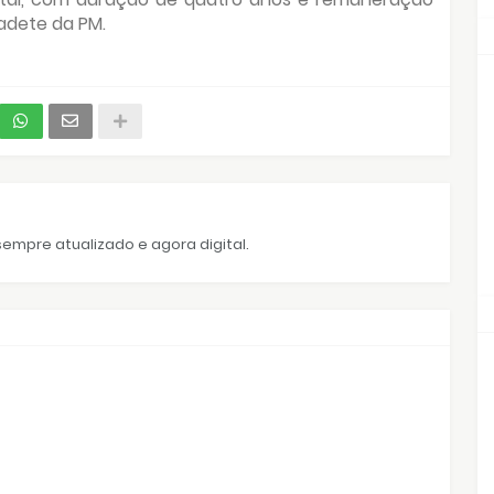
cadete da PM.
empre atualizado e agora digital.