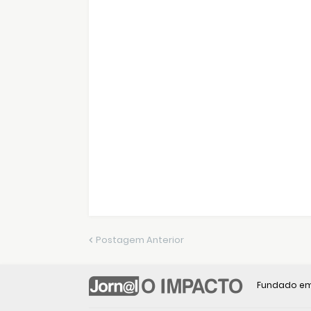
Postagem Anterior
Fundado em 