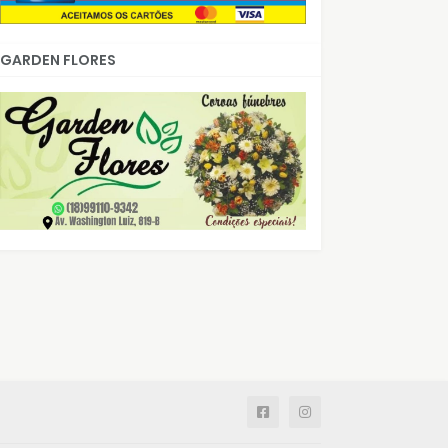
GARDEN FLORES