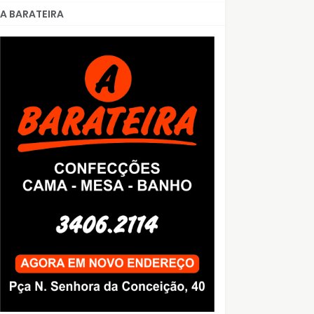
A BARATEIRA