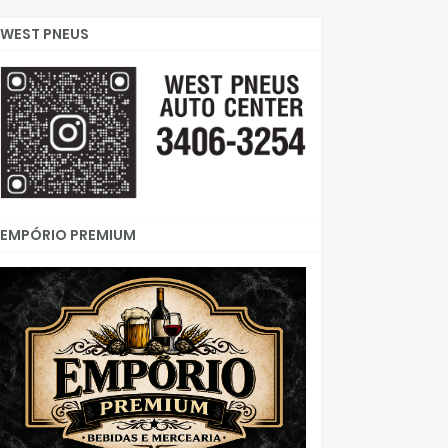
WEST PNEUS
EMPÓRIO PREMIUM