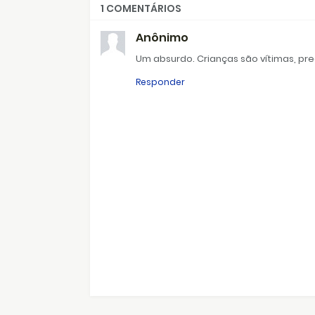
1 COMENTÁRIOS
Anônimo
Um absurdo. Crianças são vítimas, p
Responder