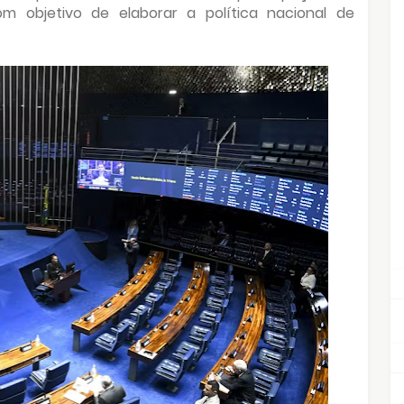
m objetivo de elaborar a política nacional de