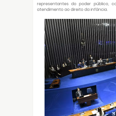
representantes do poder público, co
atendimento ao direito da infância.