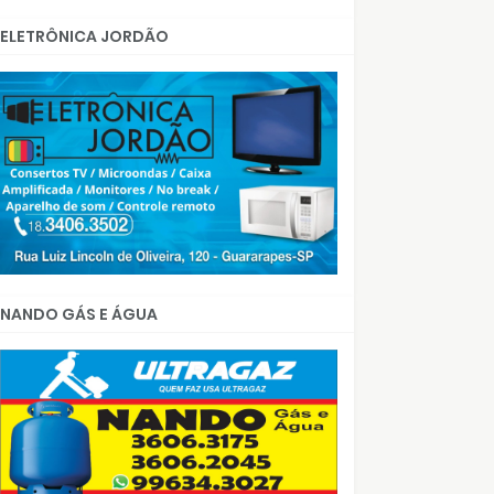
ELETRÔNICA JORDÃO
NANDO GÁS E ÁGUA