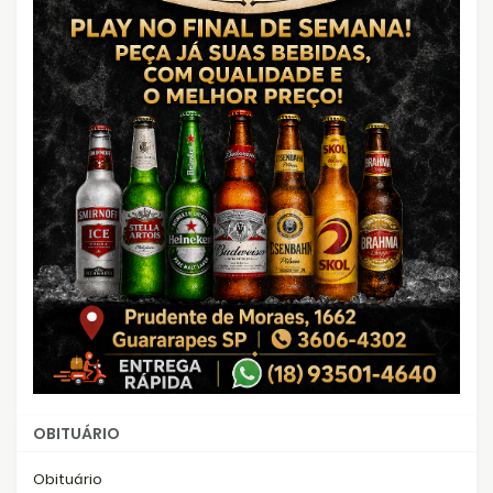
OBITUÁRIO
Obituário