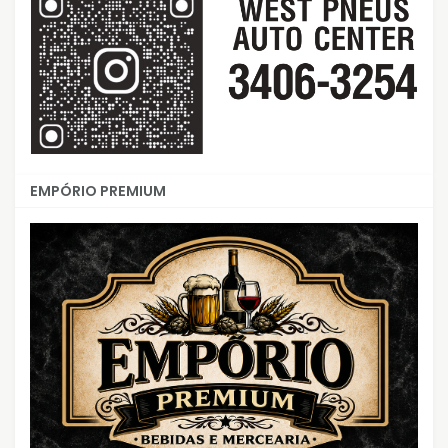
EMPÓRIO PREMIUM