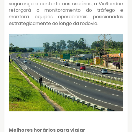
segurança e conforto aos usuários, a ViaRondon
reforçará o monitoramento do tráfego e
manterá equipes operacionais posicionadas
estrategicamente ao longo da rodovia.
Melhores horários para viajar