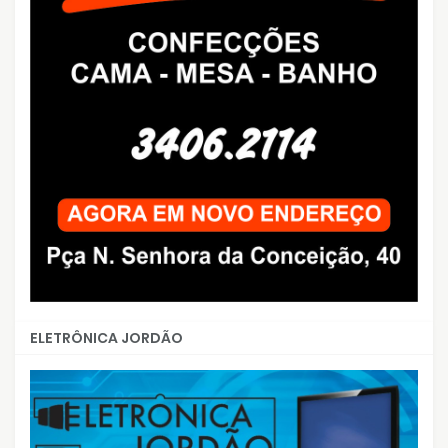
ELETRÔNICA JORDÃO