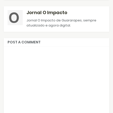
Jornal O Impacto
Jornal O Impacto de Guararapes, sempre
atualizado e agora digital.
POST A COMMENT