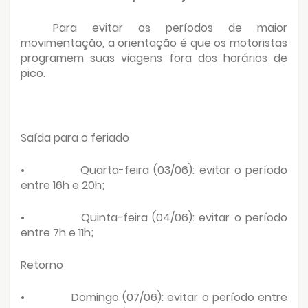
Para evitar os períodos de maior
movimentação, a orientação é que os motoristas
programem suas viagens fora dos horários de
pico.
Saída para o feriado
•
Quarta-feira (03/06): evitar o período
entre 16h e 20h;
•
Quinta-feira (04/06): evitar o período
entre 7h e 11h;
Retorno
•
Domingo (07/06): evitar o período entre