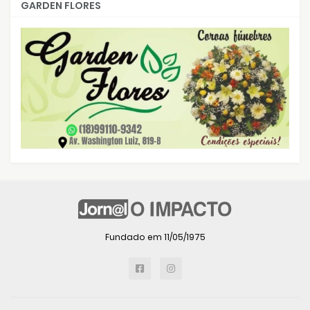
GARDEN FLORES
Fundado em 11/05/1975