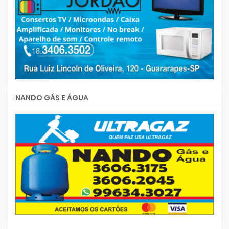
NANDO GÁS E ÁGUA