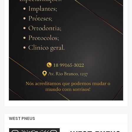
WEST PNEUS