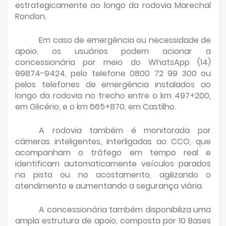
estrategicamente ao longo da rodovia Marechal
Rondon.
Em caso de emergência ou necessidade de
apoio, os usuários podem acionar a
concessionária por meio do WhatsApp (14)
99874-9424, pelo telefone 0800 72 99 300 ou
pelos telefones de emergência instalados ao
longo da rodovia no trecho entre o km 497+200,
em Glicério, e o km 665+870, em Castilho.
A rodovia também é monitorada por
câmeras inteligentes, interligadas ao CCO, que
acompanham o tráfego em tempo real e
identificam automaticamente veículos parados
na pista ou no acostamento, agilizando o
atendimento e aumentando a segurança viária.
A concessionária também disponibiliza uma
ampla estrutura de apoio, composta por 10 Bases