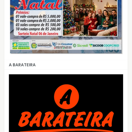
A BARATEIRA