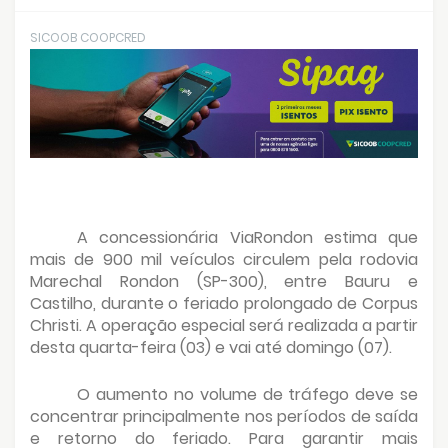
SICOOB COOPCRED
A concessionária ViaRondon estima que
mais de 900 mil veículos circulem pela rodovia
Marechal Rondon (SP-300), entre Bauru e
Castilho, durante o feriado prolongado de Corpus
Christi. A operação especial será realizada a partir
desta quarta-feira (03) e vai até domingo (07).
O aumento no volume de tráfego deve se
concentrar principalmente nos períodos de saída
e retorno do feriado. Para garantir mais