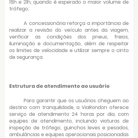
15h e 21h, quando é esperado o maior volume de
tráfego;
A concessionária reforça a importância de
realizar a revisão do veículo antes da viagem,
verificar as condições dos pneus, freios,
iluminação e documentação, além de respeitar
os limites de velocidade e utilizar sempre o cinto
de segurança.
Estrutura de atendimento ao usuário
Para garantir que os usuários cheguem ao
destino com tranquilidade, a ViaRondon oferece
serviço de atendimento 24 horas por dia, com
equipes de atendimento, incluindo viaturas de
inspeção de tráfego, guinchos leves e pesados,
ambulâncias e equipes operacionais posicionadas