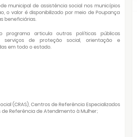
de municipal de assistência social nos municípios
o, o valor é disponibilizado por meio de Poupança
s beneficiárias.
o programa articula outras políticas públicas
 serviços de proteção social, orientação e
as em todo o estado.
ocial (CRAS), Centros de Referência Especializados
s de Referência de Atendimento à Mulher;