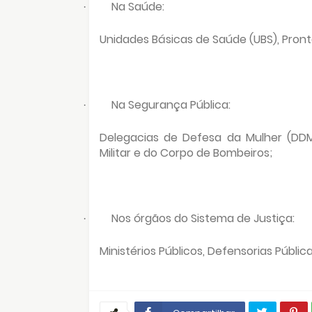
Na Saúde:
·
Unidades Básicas de Saúde (UBS), Pronto
Na Segurança Pública:
·
Delegacias de Defesa da Mulher (DDMs),
Militar e do Corpo de Bombeiros;
Nos órgãos do Sistema de Justiça:
·
Ministérios Públicos, Defensorias Públi