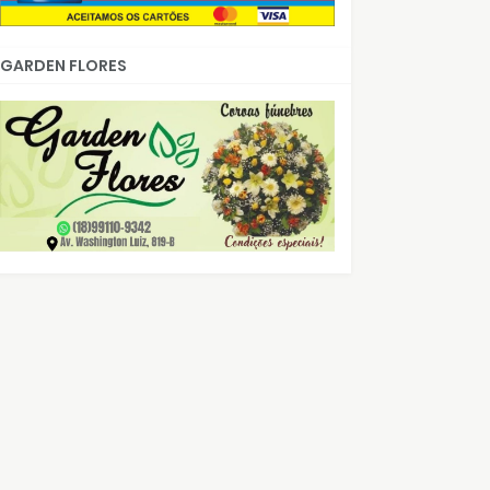
GARDEN FLORES