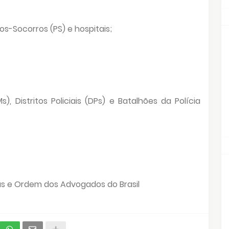
s-Socorros (PS) e hospitais;
 Distritos Policiais (DPs) e Batalhões da Polícia
cas e Ordem dos Advogados do Brasil