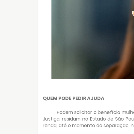
QUEM PODE PEDIR AJUDA
Podem solicitar o benefício mul
Justiça, residam no Estado de São Pau
renda, até o momento da separação, nã