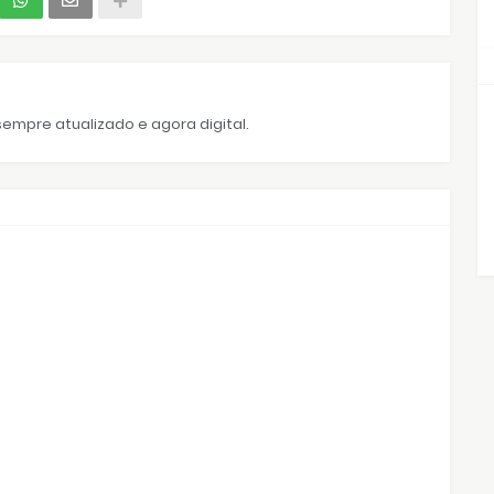
empre atualizado e agora digital.