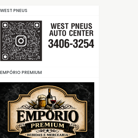
WEST PNEUS
EMPÓRIO PREMIUM