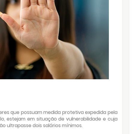
heres que possuam medida protetiva expedida pela
lo, estejam em situação de vulnerabilidade e cuja
o ultrapasse dois salários mínimos.