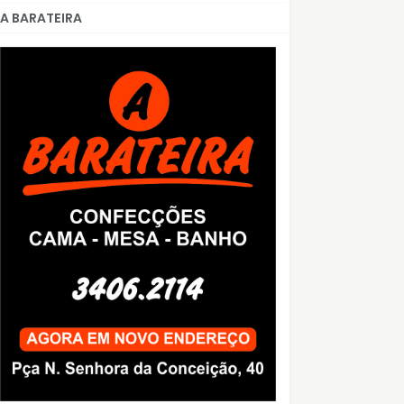
A BARATEIRA