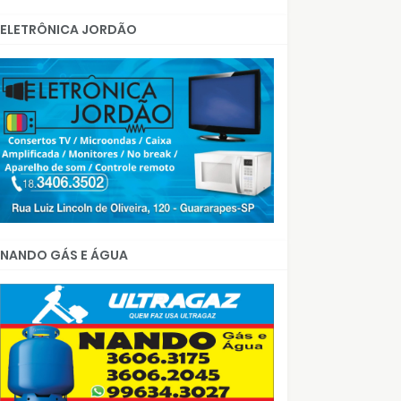
ELETRÔNICA JORDÃO
NANDO GÁS E ÁGUA