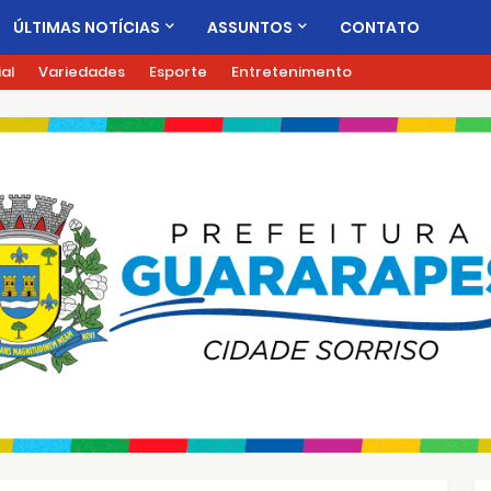
ÚLTIMAS NOTÍCIAS
ASSUNTOS
CONTATO
ial
Variedades
Esporte
Entretenimento