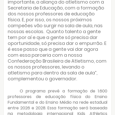
importante, a aliança do atletismo com a
Secretaria de Educação, com a formação
dos nossos professores de educação
física. E, por isso, os nossos próximos
campeões vão surgir na sala de aula, nas
nossas escolas.
Quanto talento a gente
tem por aí e que a gente só precisa dar
oportunidade, só precisa dar o empurrão. E
é esse passo que a gente vai dar agora
com essa parceria com a nossa
Confederação Brasileira de Atletismo, com
os nossos professores, levando o
atletismo para dentro da sala de aula”,
complementou o governador.
O programa prevê a formação de 1.600
professores de educação física do Ensino
Fundamental e do Ensino Médio na rede estadual
entre 2026 e 2028. Essa formação será baseada
na metodologia internacional Kids Athletics