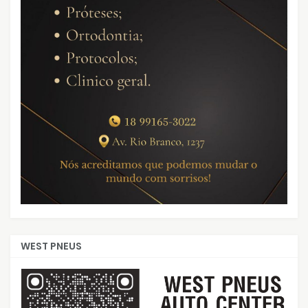
WEST PNEUS