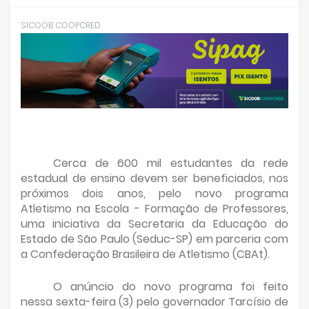
SICOOB COOPCRED
Cerca de 600 mil estudantes da rede
estadual de ensino devem ser beneficiados, nos
próximos dois anos, pelo novo programa
Atletismo na Escola - Formação de Professores,
uma iniciativa da Secretaria da Educação do
Estado de São Paulo (Seduc-SP) em parceria com
a Confederação Brasileira de Atletismo (CBAt).
O anúncio do novo programa foi feito
nessa sexta-feira (3) pelo governador Tarcísio de