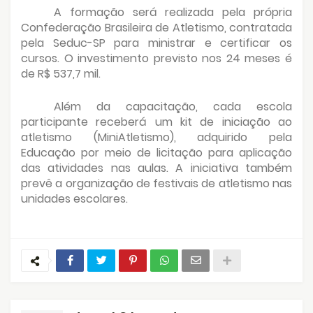
A formação será realizada pela própria
Confederação Brasileira de Atletismo, contratada
pela Seduc-SP para ministrar e certificar os
cursos. O investimento previsto nos 24 meses é
de R$ 537,7 mil.
Além da capacitação, cada escola
participante receberá um kit de iniciação ao
atletismo (MiniAtletismo), adquirido pela
Educação por meio de licitação para aplicação
das atividades nas aulas. A iniciativa também
prevê a organização de festivais de atletismo nas
unidades escolares.