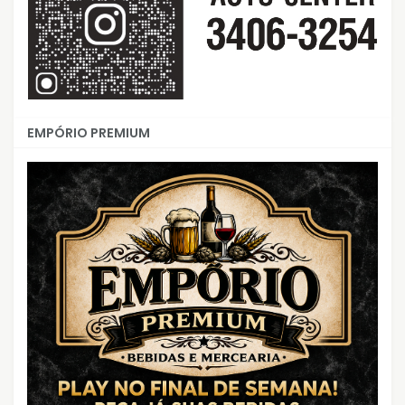
EMPÓRIO PREMIUM