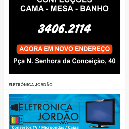
ELETRÔNICA JORDÃO