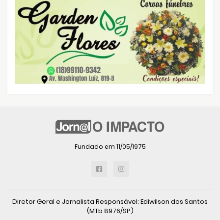
Fundado em 11/05/1975
Diretor Geral e Jornalista Responsável: Ediwilson dos Santos
(MTb 8976/SP)