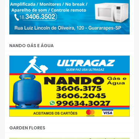
NANDO GÁS E ÁGUA
GARDEN FLORES