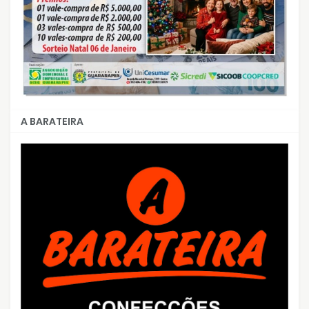
A BARATEIRA