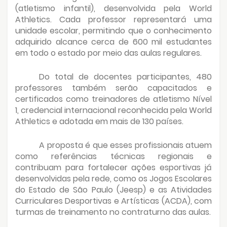
(atletismo infantil), desenvolvida pela World
Athletics. Cada professor representará uma
unidade escolar, permitindo que o conhecimento
adquirido alcance cerca de 600 mil estudantes
em todo o estado por meio das aulas regulares.
Do total de docentes participantes, 480
professores também serão capacitados e
certificados como treinadores de atletismo Nível
1, credencial internacional reconhecida pela World
Athletics e adotada em mais de 130 países.
A proposta é que esses profissionais atuem
como referências técnicas regionais e
contribuam para fortalecer ações esportivas já
desenvolvidas pela rede, como os Jogos Escolares
do Estado de São Paulo (Jeesp) e as Atividades
Curriculares Desportivas e Artísticas (ACDA), com
turmas de treinamento no contraturno das aulas.