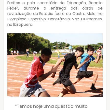
Freitas e pelo secretário da Educação, Renato
Feder, durante a entrega das obras de
revitalização do Estádio Ícaro de Castro Melo, no
Complexo Esportivo Constâncio Vaz Guimarães,
no Ibirapuera.
“Temos hoje uma questão muito