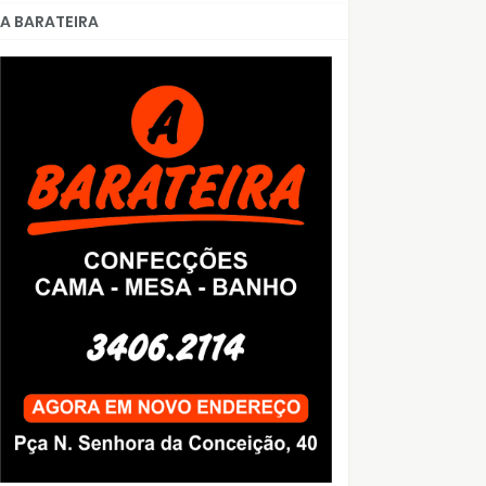
A BARATEIRA