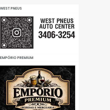
WEST PNEUS
EMPÓRIO PREMIUM