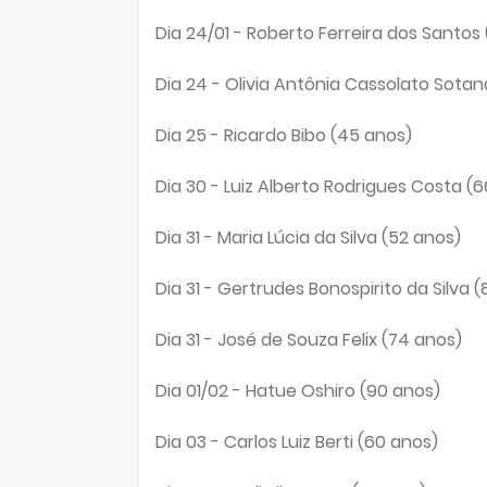
Dia 24/01 - Roberto Ferreira dos Santos
Dia 24 - Olivia Antônia Cassolato Sotan
Dia 25 - Ricardo Bibo (45 anos)
Dia 30 - Luiz Alberto Rodrigues Costa (
Dia 31 - Maria Lúcia da Silva (52 anos)
Dia 31 - Gertrudes Bonospirito da Silva 
Dia 31 - José de Souza Felix (74 anos)
Dia 01/02 - Hatue Oshiro (90 anos)
Dia 03 - Carlos Luiz Berti (60 anos)