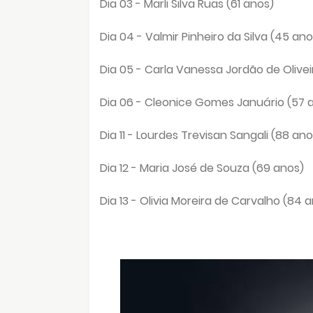
Dia 03 - Marli Silva Ruas (61 anos)
Dia 04 - Valmir Pinheiro da Silva (45 ano
Dia 05 - Carla Vanessa Jordão de Olivei
Dia 06 - Cleonice Gomes Januário (57 
Dia 11 - Lourdes Trevisan Sangali (88 ano
Dia 12 - Maria José de Souza (69 anos)
Dia 13 - Olivia Moreira de Carvalho (84 