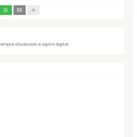
empre atualizado e agora digital.