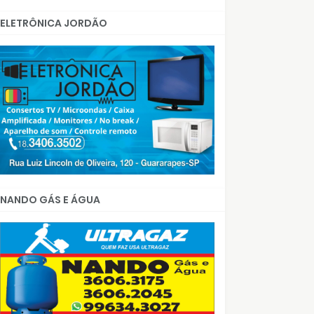
ELETRÔNICA JORDÃO
NANDO GÁS E ÁGUA