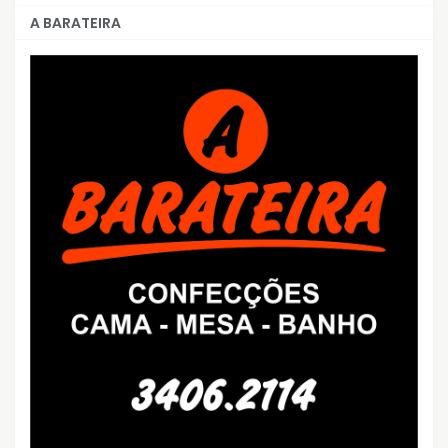
A BARATEIRA