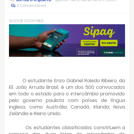
0 Comentários
SICOOB COOPCRED
O estudante Enzo Gabriel Roledo Ribeiro, da
EE João Arruda Brasil, é um dos 500 convocados
em todo o estado para o intercâmbio promovido
pelo governo paulista com países de língua
inglesa, como Austrália, Canadá, Irlanda, Nova
Zelândia e Reino Unido.
Os estudantes classificados constituem a